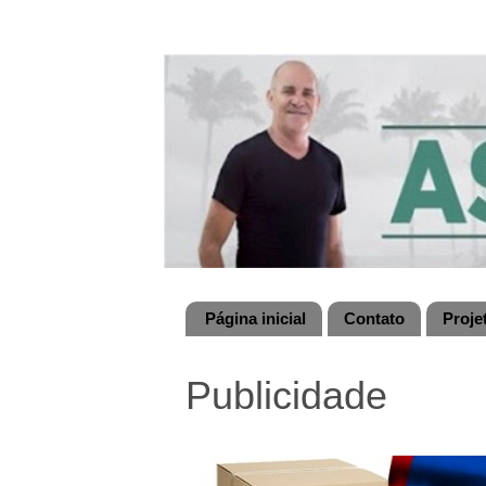
Página inicial
Contato
Proje
Publicidade