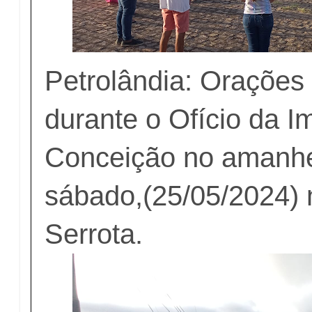
Petrolândia: Orações
durante o Ofício da 
Conceição no amanhe
sábado,(25/05/2024) 
Serrota.