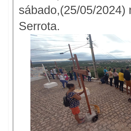
sábado,(25/05/2024) 
Serrota.