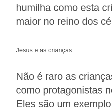
humilha como esta cri
maior no reino dos cé
Jesus e as crianças
Não é raro as crianç
como protagonistas n
Eles são um exemplo 