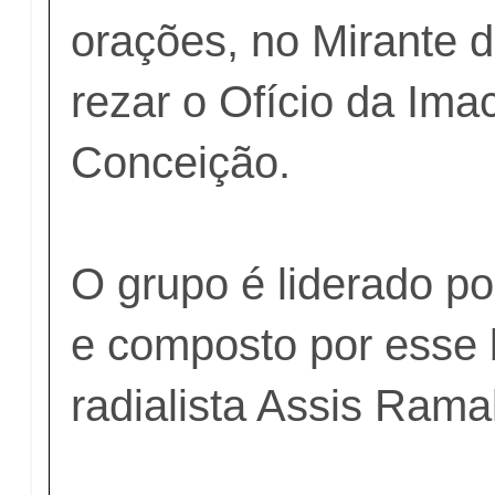
orações, no Mirante d
rezar o Ofício da Ima
Conceição.
O grupo é liderado po
e composto por esse 
radialista Assis Rama