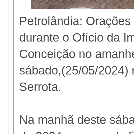
Petrolândia: Orações
durante o Ofício da 
Conceição no amanhe
sábado,(25/05/2024) 
Serrota.
Na manhã deste sába