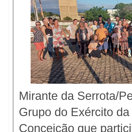
Mirante da Serrota/Pe
Grupo do Exército da
Conceição que partic