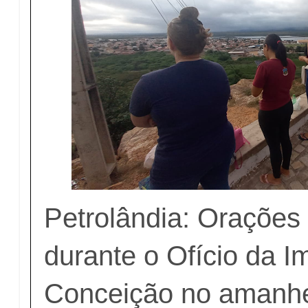
Petrolândia: Orações
durante o Ofício da 
Conceição no amanhe