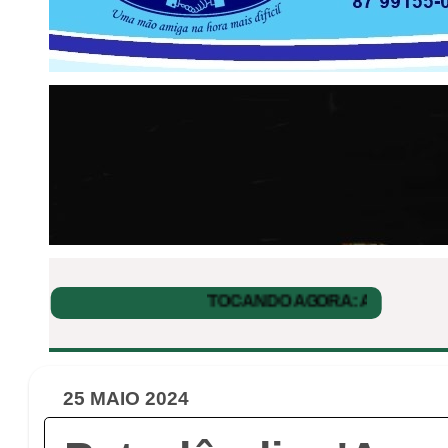
25 MAIO 2024