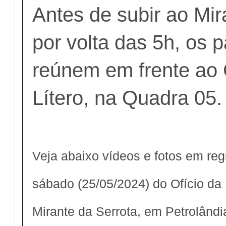
Antes de subir ao Mir
por volta das 5h, os p
reúnem em frente ao
Lítero, na Quadra 05.
Veja abaixo vídeos e fotos em re
sábado (25/05/2024) do Ofício da
Mirante da Serrota, em Petrolândi