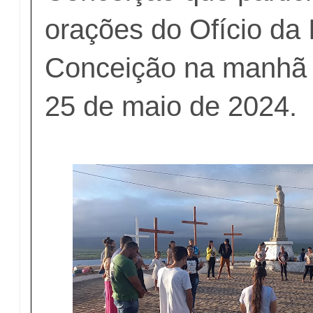
orações do Ofício da
Conceição na manhã 
25 de maio de 2024.