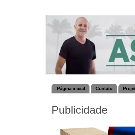
Página inicial
Contato
Proje
Publicidade