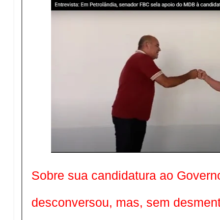
Sobre sua candidatura ao Gover
desconversou, mas, sem desmenti