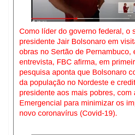
Como líder do governo federal, 
presidente Jair Bolsonaro em visi
obras no Sertão de Pernambuco, 
entrevista, FBC afirma, em prime
pesquisa aponta que Bolsonaro c
da população no Nordeste e credit
presidente aos mais pobres, com a
Emergencial para minimizar os i
novo coronavírus (Covid-19).