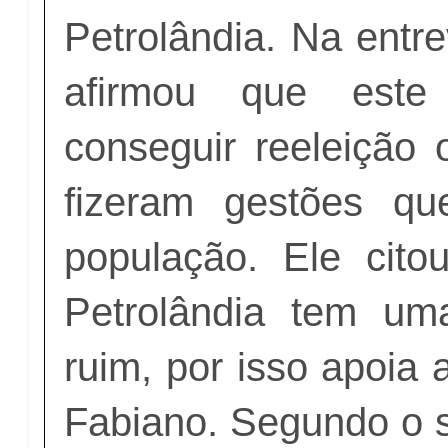
Petrolândia. Na entre
afirmou que est
conseguir reeleição 
fizeram gestões q
população. Ele cito
Petrolândia tem um
ruim, por isso apoia 
Fabiano. Segundo o s