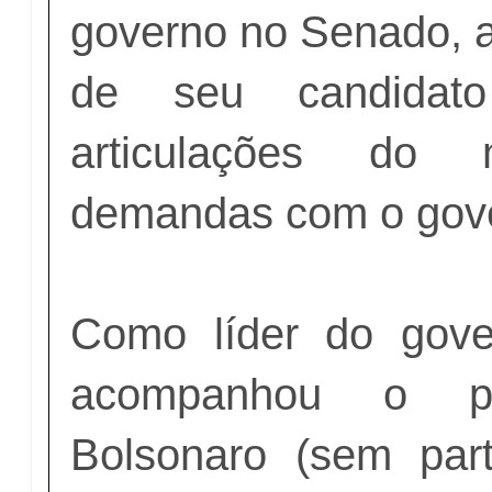
governo no Senado, a 
de seu candidato 
articulações do 
demandas com o gove
Como líder do gove
acompanhou o pre
Bolsonaro (sem part