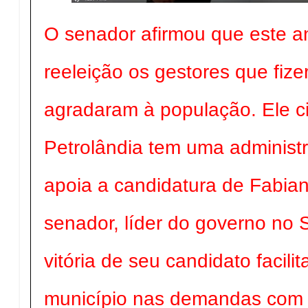
O senador afirmou que este a
reeleição os gestores que fiz
agradaram à população. Ele ci
Petrolândia tem uma administr
apoia a candidatura de Fabia
senador, líder do governo no 
vitória de seu candidato facili
município nas demandas com 