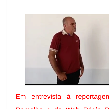
Em entrevista à reportag