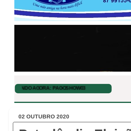
02 OUTUBRO 2020