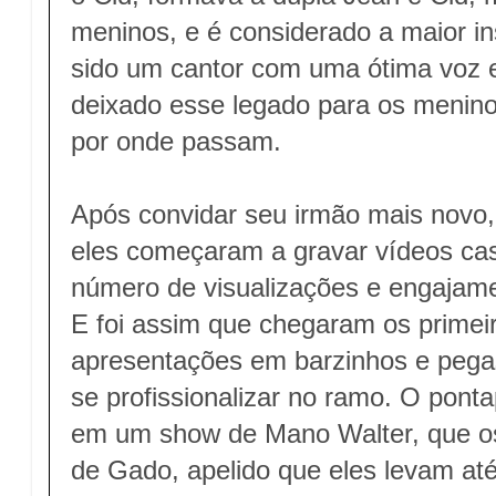
meninos, e é considerado a maior in
sido um cantor com uma ótima voz e
deixado esse legado para os menin
por onde passam.
Após convidar seu irmão mais novo,
eles começaram a gravar vídeos cas
número de visualizações e engajame
E foi assim que chegaram os primei
apresentações em barzinhos e pegas
se profissionalizar no ramo. O pontap
em um show de Mano Walter, que o
de Gado, apelido que eles levam até