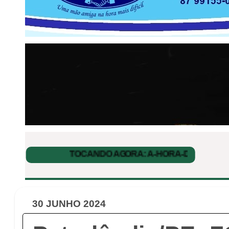
30 JUNHO 2024