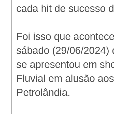
cada hit de sucesso d
Foi isso que acontece
sábado (29/06/2024) 
se apresentou em sh
Fluvial em alusão ao
Petrolândia.