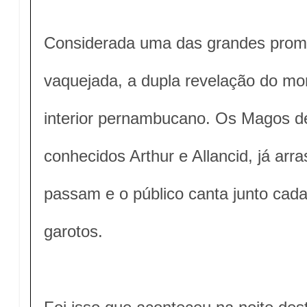
Considerada uma das grandes prome
vaquejada, a dupla revelação do mo
interior pernambucano. Os Magos 
conhecidos Arthur e Allancid, já arr
passam e o público canta junto cada
garotos.