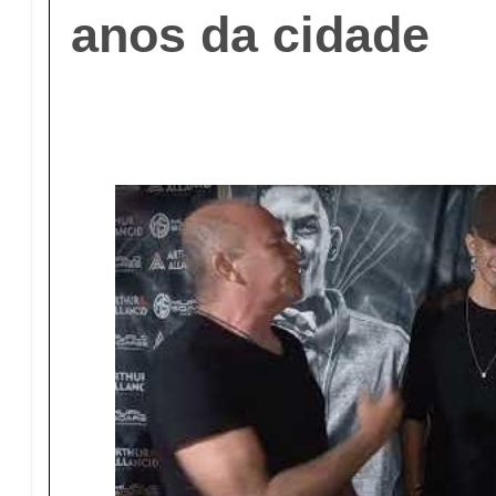
anos da cidade