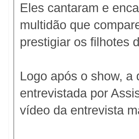
Eles cantaram e enc
multidão que compar
prestigiar os filhotes
Logo após o show, a d
entrevistada por Assi
vídeo da entrevista m