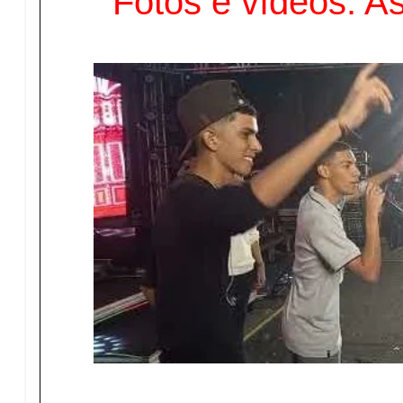
Fotos e vídeos: A