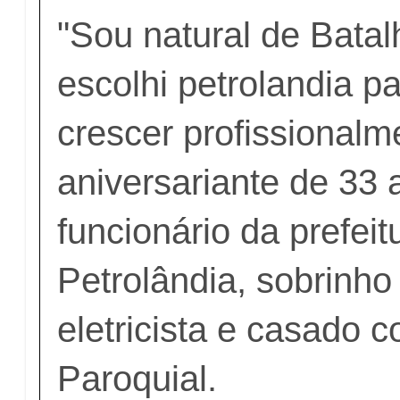
"Sou natural de Bata
escolhi petrolandia pa
crescer profissionalme
aniversariante de 33 
funcionário da prefeit
Petrolândia, sobrinho
eletricista e casado 
Paroquial.