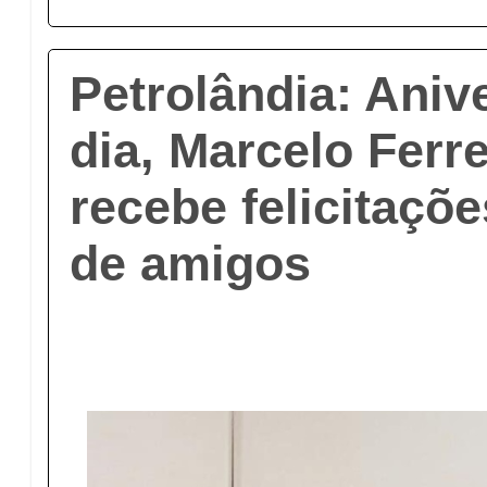
Petrolândia: Aniv
dia, Marcelo Ferre
recebe felicitaçõe
de amigos