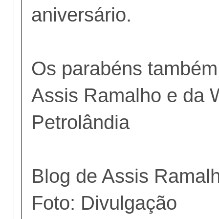
aniversário.
Os parabéns também 
Assis Ramalho e da 
Petrolândia
Blog de Assis Ramal
Foto: Divulgação