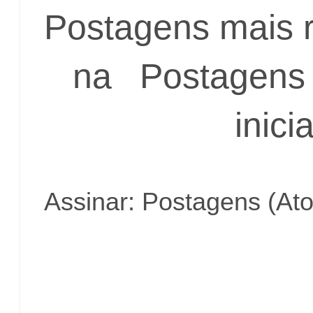
Postagens mais 
na
Postagens 
inicia
Assinar:
Postagens (At