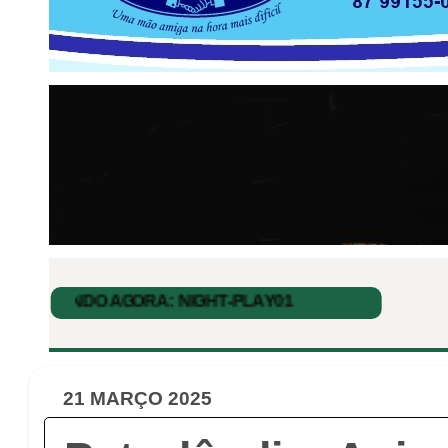
21 MARÇO 2025