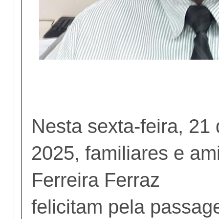
Nesta sexta-feira, 21
2025, familiares e a
Ferreira Ferraz
felicitam pela passa