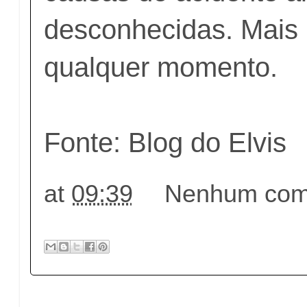
desconhecidas. Mais 
qualquer momento.
Fonte: Blog do Elvis
at
09:39
Nenhum come