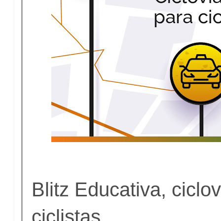
Blitz Educativa, ciclo
ciclistas.