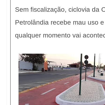
Sem fiscalização, ciclovia da O
Petrolândia recebe mau uso e 
qualquer momento vai acontec