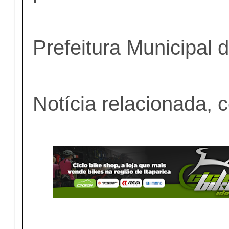
Prefeitura Municipal 
Notícia relacionada, c