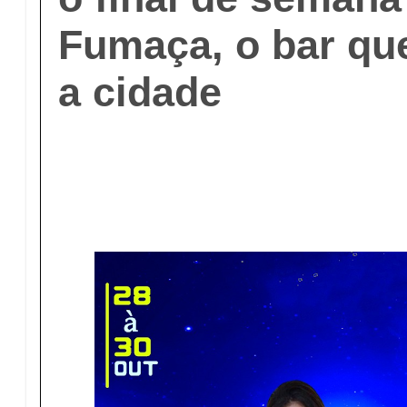
Fumaça, o bar qu
a cidade