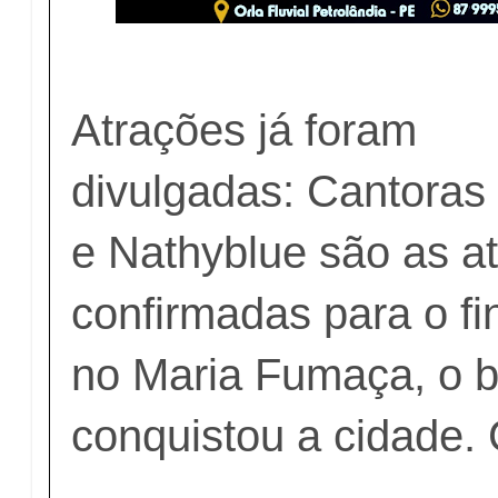
Atrações já foram
divulgadas: Cantoras 
e Nathyblue são as a
confirmadas para o f
no Maria Fumaça, o b
conquistou a cidade.