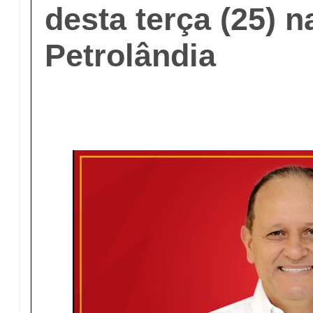
desta terça (25) 
Petrolândia