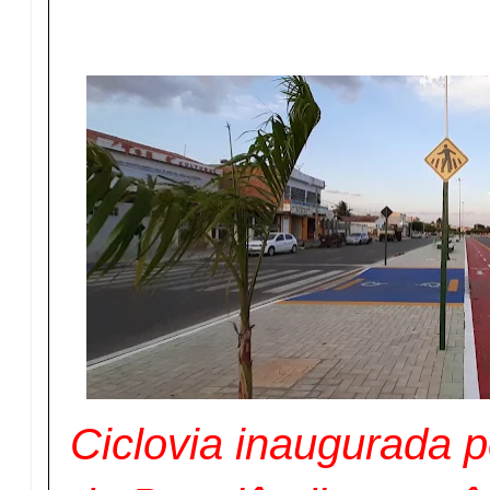
Ciclovia inaugurada p