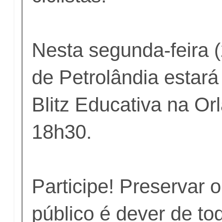
Nesta segunda-feira (2
de Petrolândia estará
Blitz Educativa na Orl
18h30.
Participe! Preservar 
público é dever de to