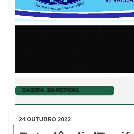
24 OUTUBRO 2022