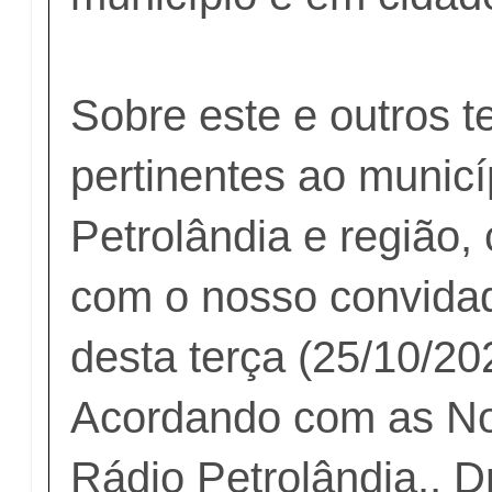
Sobre este e outros 
pertinentes ao municí
Petrolândia e região
com o nosso convida
desta terça (25/10/20
Acordando com as No
Rádio Petrolândia., D