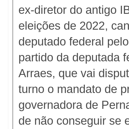
ex-diretor do antigo 
eleições de 2022, can
deputado federal pelo
partido da deputada f
Arraes, que vai dispu
turno o mandato de p
governadora de Pern
de não conseguir se e