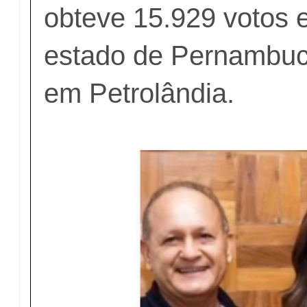
obteve 15.929 votos 
estado de Pernambuc
em Petrolândia.