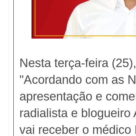
Nesta terça-feira (25
"Acordando com as No
apresentação e comen
radialista e blogueir
vai receber o médico 