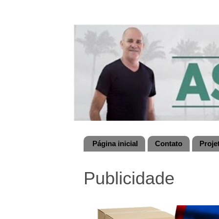
Página inicial
Contato
Proje
Publicidade