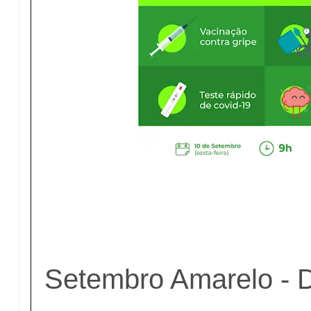
Setembro Amarelo - Di