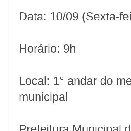
Data: 10/09 (Sexta-fei
Horário: 9h
Local: 1° andar do m
municipal
Prefeitura Municipal 