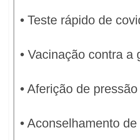
• Teste rápido de cov
• Vacinação contra a 
• Aferição de pressão
• Aconselhamento de