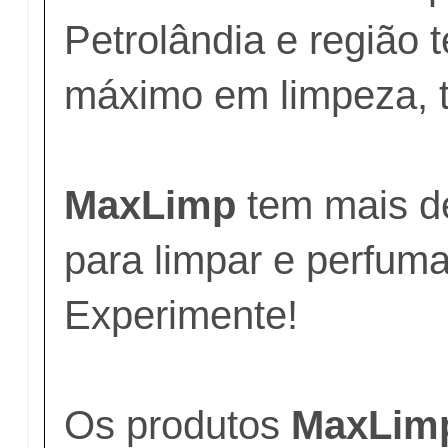
Petrolândia e região
máximo em limpeza, 
MaxLimp
tem mais d
para limpar e perfum
Experimente!
Os produtos
MaxLim