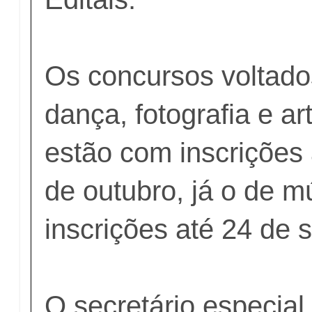
Os concursos voltados
dança, fotografia e ar
estão com inscrições 
de outubro, já o de m
inscrições até 24 de 
O secretário especial