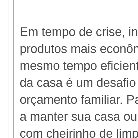
Em tempo de crise, in
produtos mais econô
mesmo tempo eficien
da casa é um desafio
orçamento familiar. P
a manter sua casa o
com cheirinho de lim