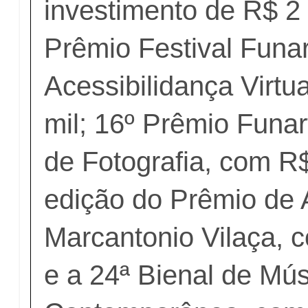
investimento de R$ 2
Prêmio Festival Funa
Acessibilidança Virtu
mil; 16º Prêmio Funa
de Fotografia, com R$
edição do Prêmio de A
Marcantonio Vilaça, 
e a 24ª Bienal de Mús