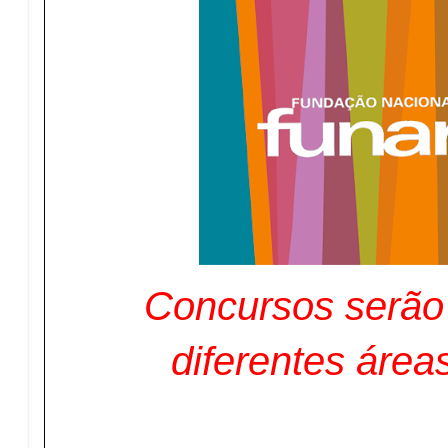
Concursos serão
diferentes áreas