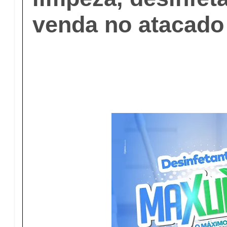
venda no atacado 