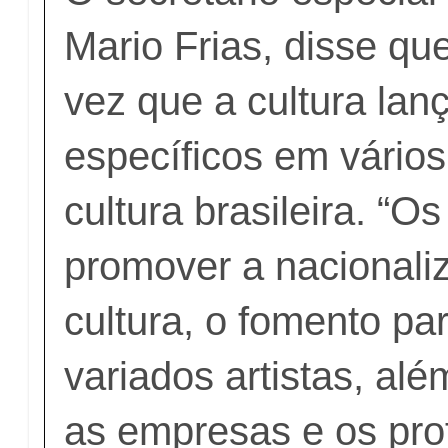
Mario Frias, disse que
vez que a cultura lanç
específicos em vário
cultura brasileira. “Os
promover a nacionali
cultura, o fomento pa
variados artistas, alé
as empresas e os prof