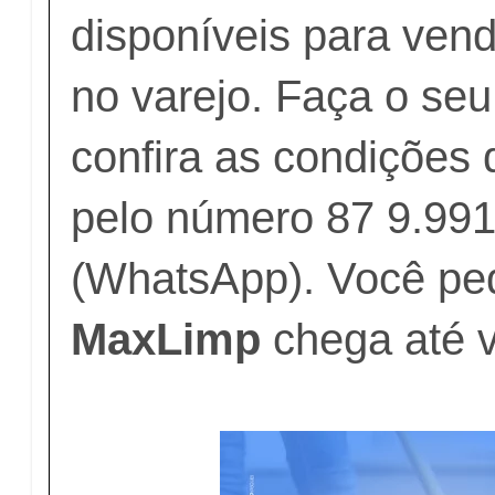
disponíveis para ven
no varejo. Faça o seu
confira as condições
pelo número 87 9.99
(WhatsApp). Você pe
MaxLimp
chega até 