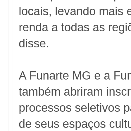
locais, levando mais
renda a todas as regi
disse.
A Funarte MG e a Fu
também abriram inscr
processos seletivos 
de seus espaços cultu