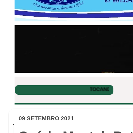
09 SETEMBRO 2021