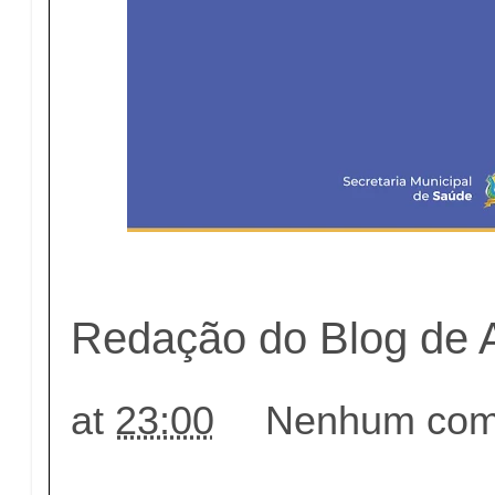
Redação do Blog de 
at
23:00
Nenhum come