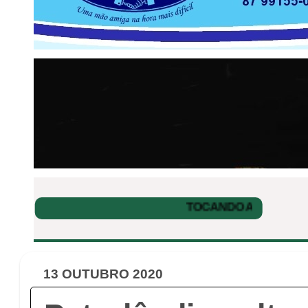
13 OUTUBRO 2020