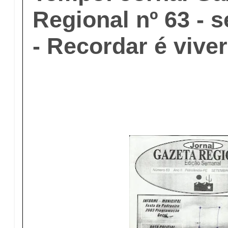
Regional nº 63 - 
- Recordar é viver