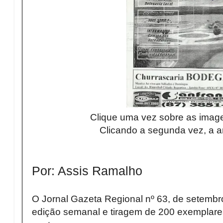
Clique uma vez sobre as image
Clicando a segunda vez, a a
Por: Assis Ramalho
O Jornal Gazeta Regional nº 63, de setembr
edição semanal e tiragem de 200 exemplare