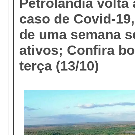
Petrolândia volta 
caso de Covid-19
de uma semana s
ativos; Confira b
terça (13/10)