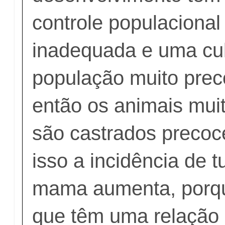
controle populacional
inadequada e uma cul
população muito prec
então os animais mui
são castrados preco
isso a incidência de 
mama aumenta, porq
que têm uma relação 