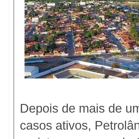
Depois de mais de 
casos ativos, Petrolân