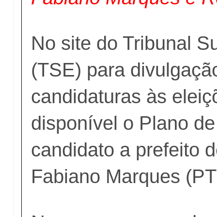
No site do Tribunal Su
(TSE) para divulgaçã
candidaturas às eleiç
disponível o Plano d
candidato a prefeito 
Fabiano Marques (PT