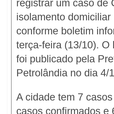
registrar um caso de
isolamento domiciliar
conforme boletim info
terça-feira (13/10). O
foi publicado pela Pre
Petrolândia no dia 4/
A cidade tem 7 casos
casos confirmados e 