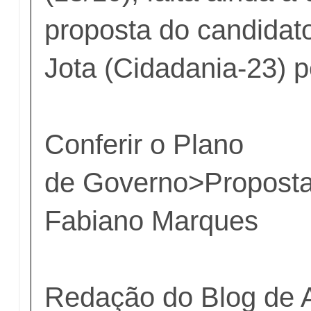
proposta do candidat
Jota (Cidadania-23) 
Conferir o Plano
de Governo>
Propost
Fabiano Marques
Redação do Blog de 