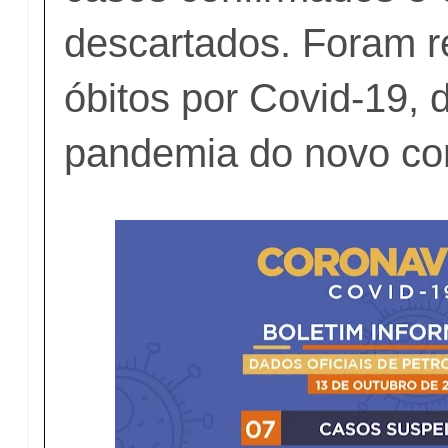
descartados. Foram r
óbitos por Covid-19, 
pandemia do novo cor