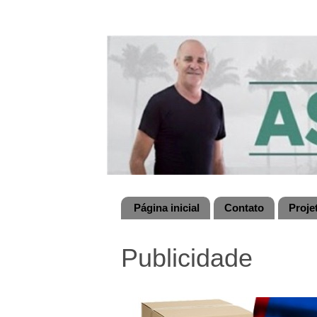
Página inicial
Contato
Proje
Publicidade