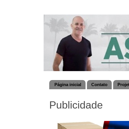
Página inicial
Contato
Proje
Publicidade