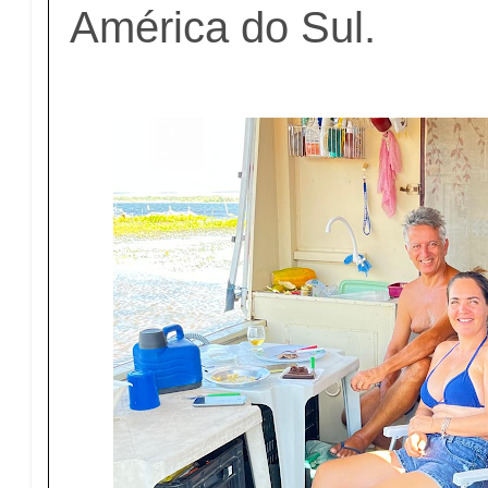
América do Sul.