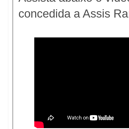
concedida a Assis R