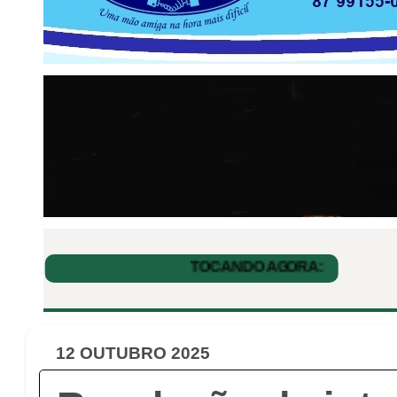
12 OUTUBRO 2025