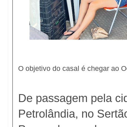
O objetivo do casal é chegar ao O
De passagem pela ci
Petrolândia, no Sertã