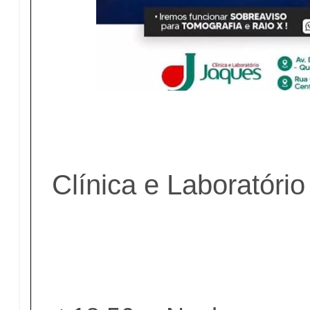
Clínica e Laboratóri