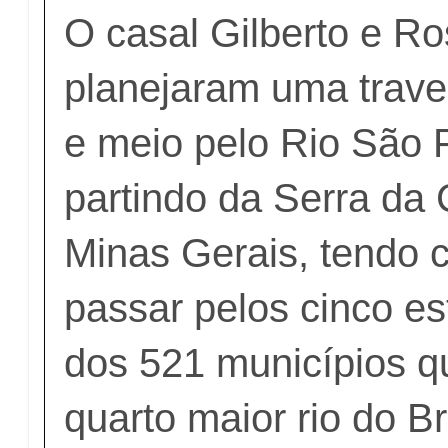
O casal Gilberto e R
planejaram uma trav
e meio pelo Rio São 
partindo da Serra da
Minas Gerais, tendo 
passar pelos cinco es
dos 521 municípios q
quarto maior rio do Br