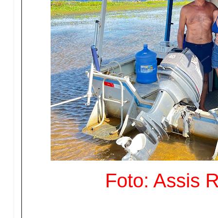
Foto: Assis 