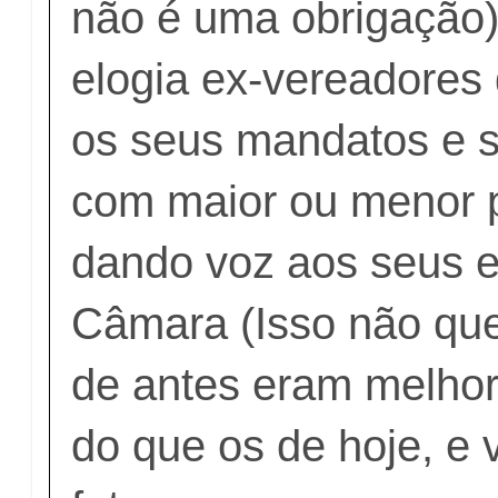
não é uma obrigação).
elogia ex-vereadores
os seus mandatos e 
com maior ou menor p
dando voz aos seus e
Câmara (Isso não que
de antes eram melhor
do que os de hoje, e 