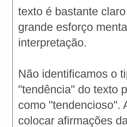
texto é bastante clar
grande esforço menta
interpretação.
Não identificamos o t
"tendência" do texto p
como "tendencioso".
colocar afirmações da