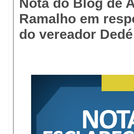
Nota do Blog de 
Ramalho em respo
do vereador Dedé