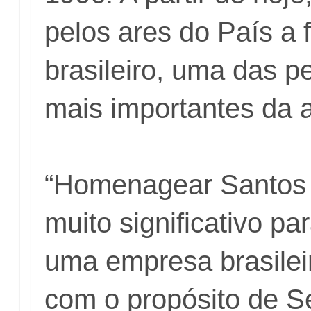
pelos ares do País a 
brasileiro, uma das p
mais importantes da 
“Homenagear Santos
muito significativo p
uma empresa brasilei
com o propósito de Se