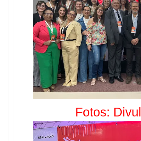
Fotos: Divu