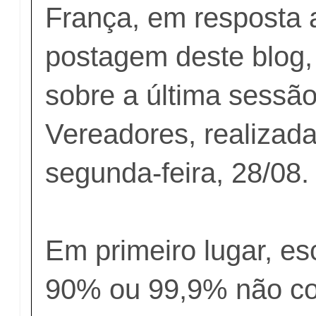
França, em resposta 
postagem deste blog,
sobre a última sessã
Vereadores, realizada
segunda-feira, 28/08.
Em primeiro lugar, e
90% ou 99,9% não co