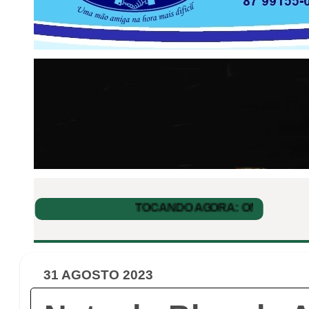
31 AGOSTO 2023