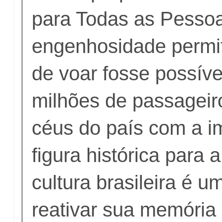
para Todas as Pesso
engenhosidade permi
de voar fosse possíve
milhões de passageir
céus do país com a 
figura histórica para 
cultura brasileira é 
reativar sua memória 