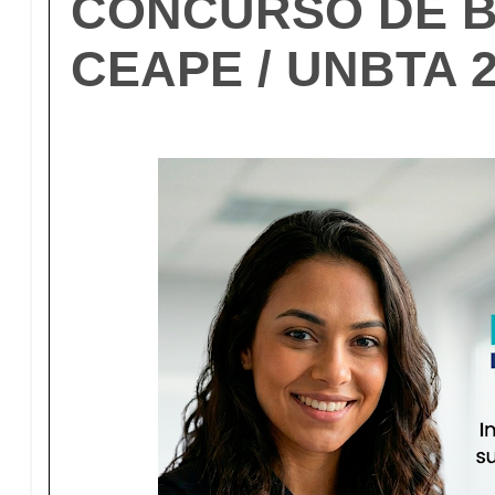
CONCURSO DE 
CEAPE / UNBTA 