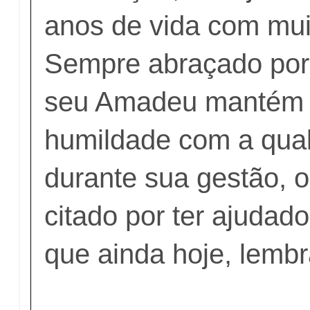
anos de vida com mui
Sempre abraçado por
seu Amadeu mantém
humildade com a qual
durante sua gestão, 
citado por ter ajudado
que ainda hoje, lemb