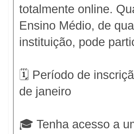
totalmente online. Qu
Ensino Médio, de qua
instituição, pode parti
🗓 Período de inscriç
de janeiro
🎓 Tenha acesso a u