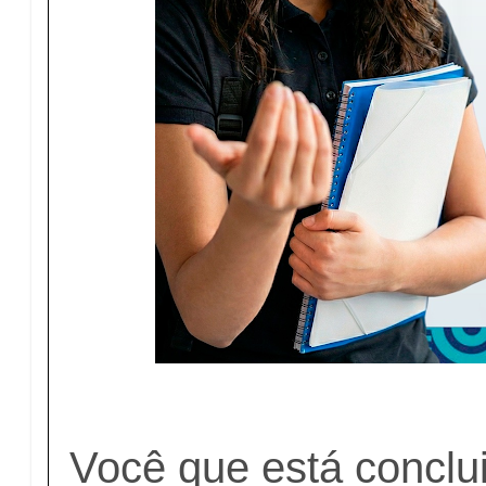
Você que está conclu