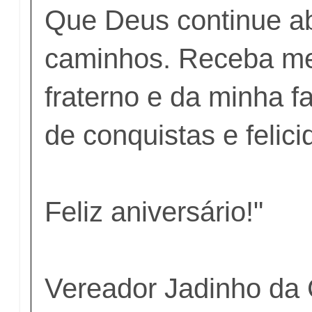
Que Deus continue a
caminhos. Receba m
fraterno e da minha f
de conquistas e felici
Feliz aniversário!"
Vereador Jadinho da 