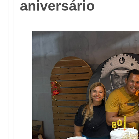
aniversário