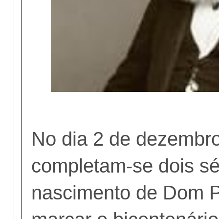
No dia 2 de dezembro
completam-se dois sé
nascimento de Dom Pe