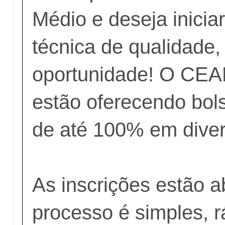
Médio e deseja inici
técnica de qualidade,
oportunidade! O CE
estão oferecendo bol
de até 100% em diver
As inscrições estão a
processo é simples, r