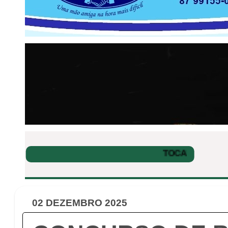
02 DEZEMBRO 2025