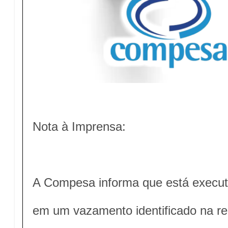
Nota à Imprensa:
A Compesa informa que está execut
em um vazamento identificado na red