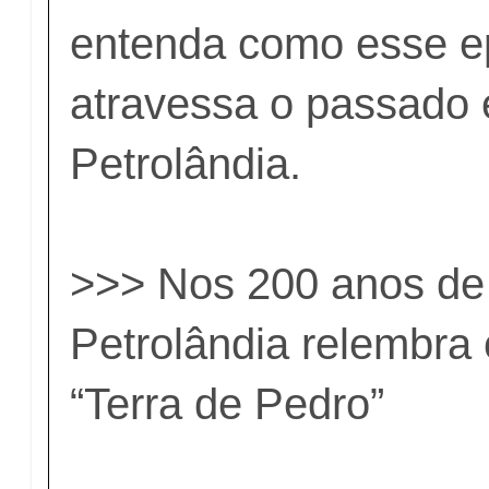
entenda como esse ep
atravessa o passado 
Petrolândia.
>>>
Nos 200 anos de
Petrolândia relembra
“Terra de Pedro”