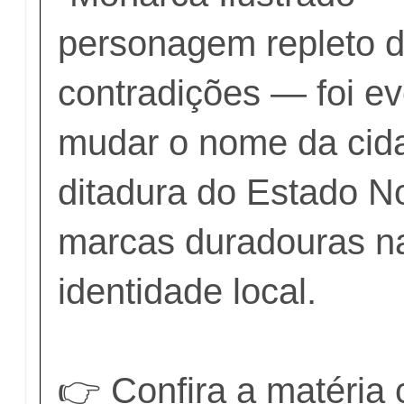
personagem repleto d
contradições — foi e
mudar o nome da cid
ditadura do Estado N
marcas duradouras n
identidade local.
👉 Confira a matéria