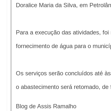
Doralice Maria da Silva, em Petrolân
Para a execução das atividades, foi
fornecimento de água para o municí
Os serviços serão concluídos até às
o abastecimento será retomado, de 
Blog de Assis Ramalho