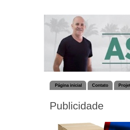
Página inicial
Contato
Proje
Publicidade