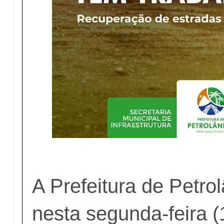
A Prefeitura de Petro
nesta segunda-feira (