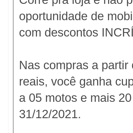
oportunidade de mobil
com descontos INCRÍ
Nas compras a partir
reais, você ganha cu
a 05 motos e mais 20
31/12/2021.