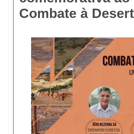
Combate à Desert