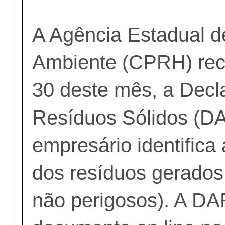
A Agência Estadual d
Ambiente (CPRH) rece
30 deste mês, a Decl
Resíduos Sólidos (DA
empresário identifica 
dos resíduos gerados
não perigosos). A D