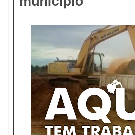
município