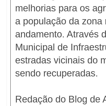
melhorias para os agr
a população da zona 
andamento. Através d
Municipal de Infraestr
estradas vicinais do 
sendo recuperadas.
Redação do Blog de 