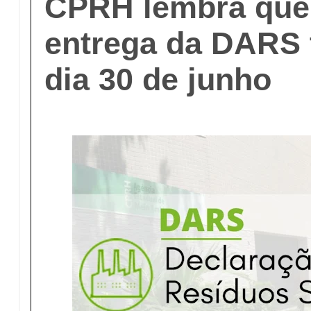
CPRH lembra que 
entrega da DARS 
dia 30 de junho