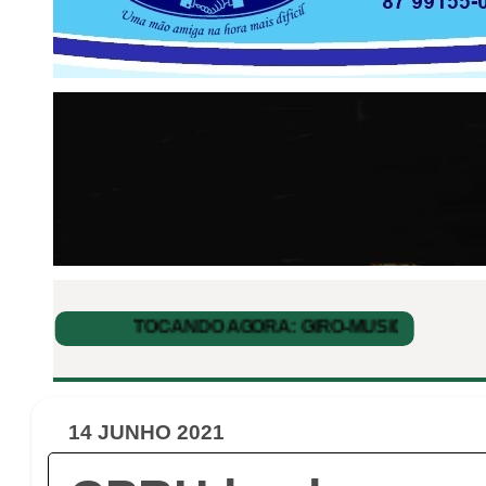
14 JUNHO 2021