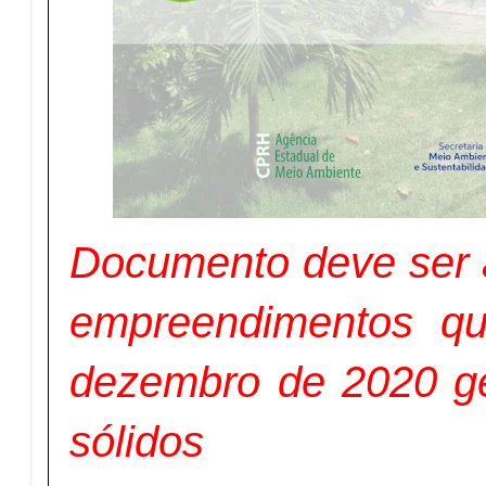
Documento deve ser 
empreendimentos qu
dezembro de 2020 g
sólidos