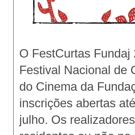
O FestCurtas Fundaj 
Festival Nacional de 
do Cinema da Funda
inscrições abertas at
julho. Os realizadore