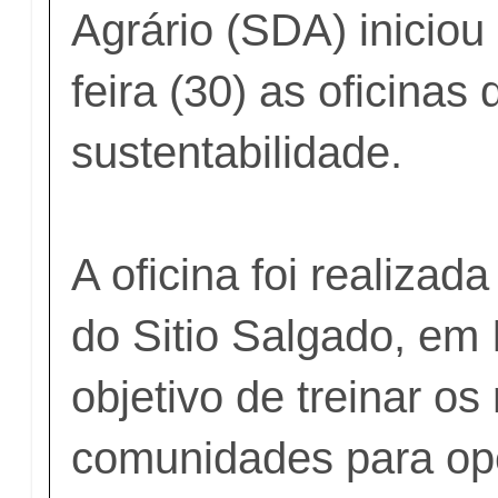
Agrário (SDA) iniciou
feira (30) as oficinas
sustentabilidade.
A oficina foi realiza
do Sitio Salgado, em 
objetivo de treinar o
comunidades para op