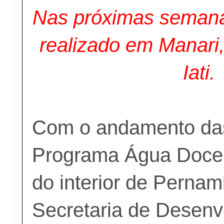
Nas próximas semana
realizado em Manari
Iati.
Com o andamento da
Programa Água Doce
do interior de Pernam
Secretaria de Desenv