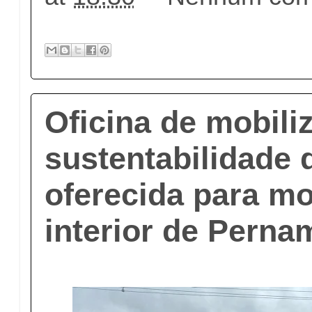
Oficina de mobili
sustentabilidade 
oferecida para m
interior de Pern