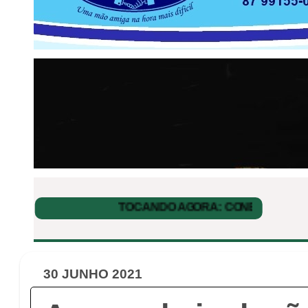
30 JUNHO 2021