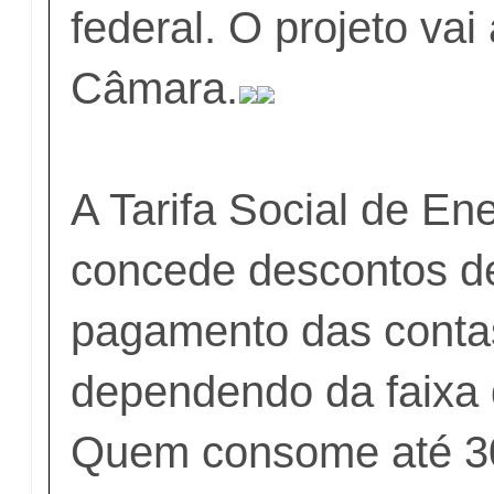
federal. O projeto vai
Câmara.
A Tarifa Social de Ene
concede descontos d
pagamento das contas
dependendo da faixa
Quem consome até 30