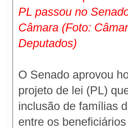
PL passou no Senado 
Câmara (Foto: Câmar
Deputados)
O Senado aprovou ho
projeto de lei (PL) que
inclusão de famílias 
entre os beneficiários