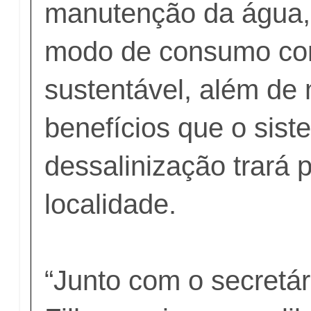
manutenção da água,
modo de consumo cor
sustentável, além de 
benefícios que o sis
dessalinização trará 
localidade.
“Junto com o secretá