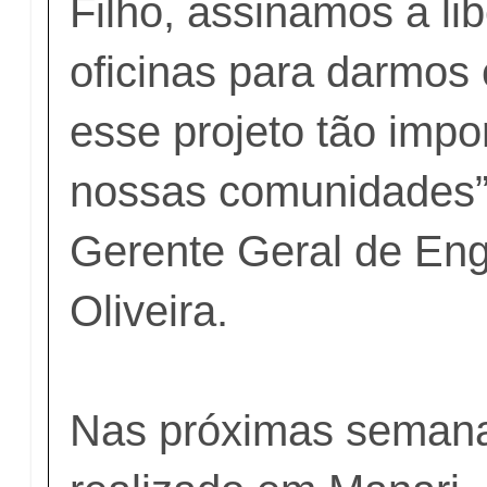
Filho, assinamos a li
oficinas para darmos 
esse projeto tão impo
nossas comunidades”
Gerente Geral de Eng
Oliveira.
Nas próximas semana