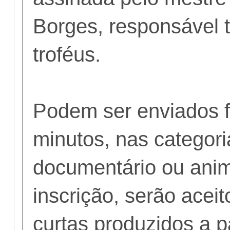
Borges, responsável
troféus.
Podem ser enviados f
minutos, nas categori
documentário ou ani
inscrição, serão acei
curtas produzidos a p