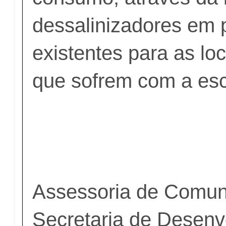
dessalinizadores em 
existentes para as loc
que sofrem com a es
Assessoria de Comun
Secretaria de Desenv