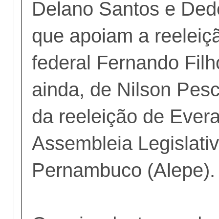
Delano Santos e Ded
que apoiam a reeleiç
federal Fernando Fil
ainda, de Nilson Pesc
da reeleição de Evera
Assembleia Legislati
Pernambuco (Alepe).