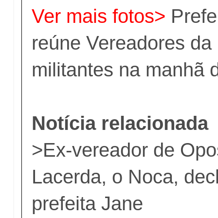
Ver mais fotos>
Prefe
reúne Vereadores da
militantes na manhã 
Notícia relacionada
>
Ex-vereador de Op
Lacerda, o Noca, decl
prefeita Jane