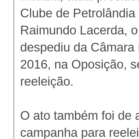
Clube de Petrolândia
Raimundo Lacerda, o
despediu da Câmara 
2016, na Oposição, s
reeleição.
O ato também foi de 
campanha para reele