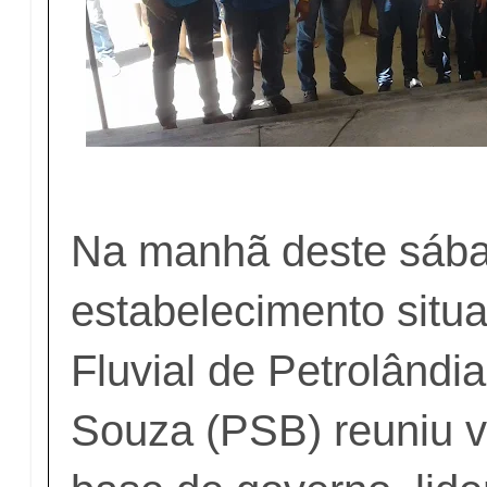
Na manhã deste sába
estabelecimento situ
Fluvial de Petrolândia
Souza (PSB) reuniu 