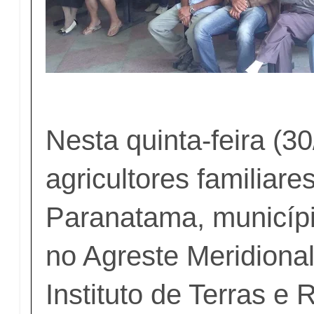
Nesta quinta-feira (30
agricultores familiar
Paranatama, municípi
no Agreste Meridiona
Instituto de Terras e