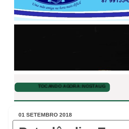
01 SETEMBRO 2018