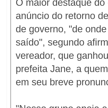
O maior destaque do 
anúncio do retorno d
de governo, "de onde 
saído", segundo afirm
vereador, que ganhou
prefeita Jane, a quem
em seu breve pronu