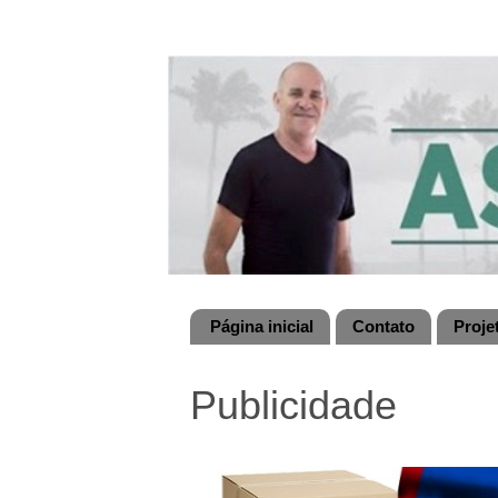
Página inicial
Contato
Proje
Publicidade