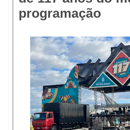
programação