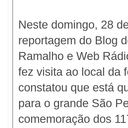
Neste domingo, 28 de
reportagem do Blog d
Ramalho e Web Rádio
fez visita ao local da 
constatou que está q
para o grande São Pe
comemoração dos 11