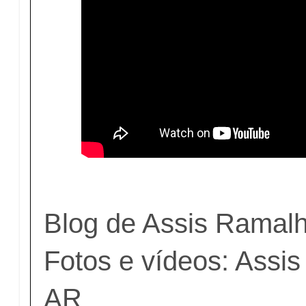
Blog de Assis Ramal
Fotos e vídeos: Ass
AR