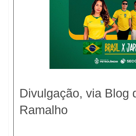
Divulgação, via Blog 
Ramalho