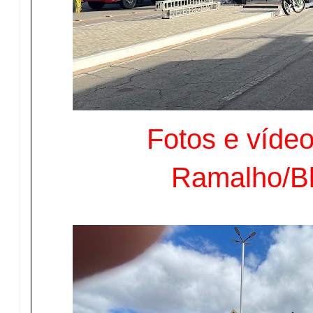
Fotos e vídeo
Ramalho/B