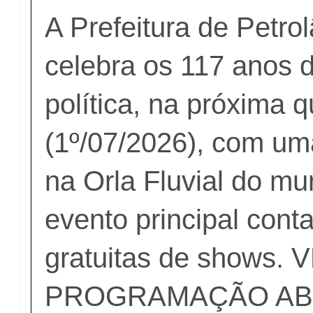
A Prefeitura de Petro
celebra os 117 anos
política, na próxima q
(1º/07/2026), com um
na Orla Fluvial do mu
evento principal cont
gratuitas de shows. 
PROGRAMAÇÃO AB