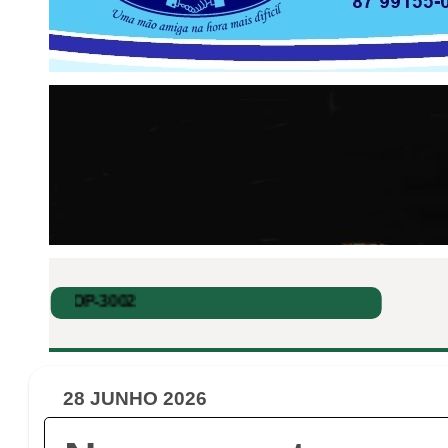
28 JUNHO 2026