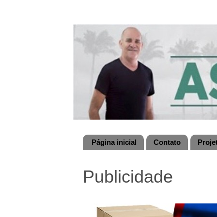
Página inicial
Contato
Proje
Publicidade