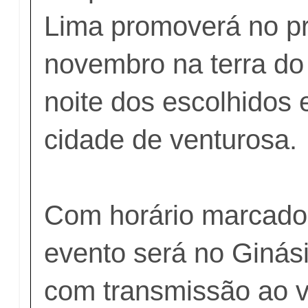
Lima promoverá no pr
novembro na terra do
noite dos escolhidos
cidade de venturosa.
Com horário marcado
evento será no Ginási
com transmissão ao v