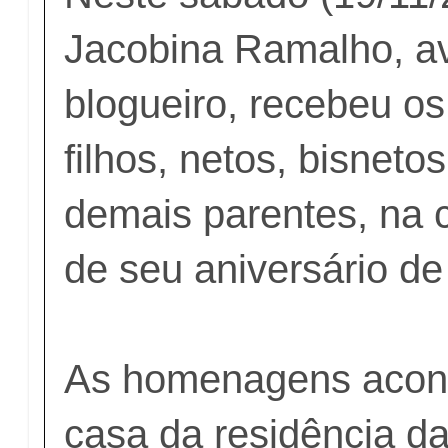
Jacobina Ramalho, a
blogueiro, recebeu o
filhos, netos, bisnetos
demais parentes, na
de seu aniversário de
As homenagens acon
casa da residência da