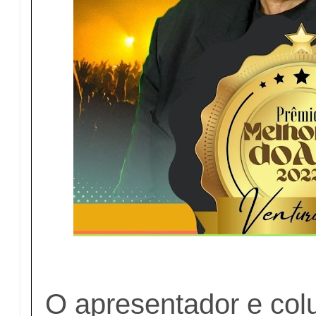
O apresentador e colu