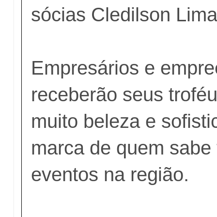
sócias Cledilson Lima
Empresários e empr
receberão seus trofé
muito beleza e sofist
marca de quem sabe 
eventos na região.