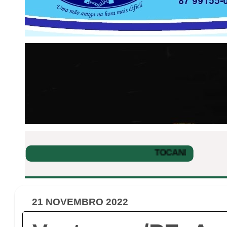
21 NOVEMBRO 2022