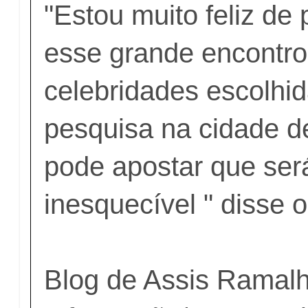
"Estou muito feliz de
esse grande encontro
celebridades escolhid
pesquisa na cidade d
pode apostar que ser
inesquecível " disse o
Blog de Assis Ramal