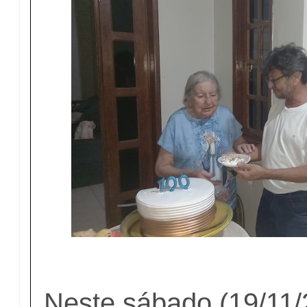
Neste sábado (19/11/