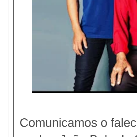
Comunicamos o falec