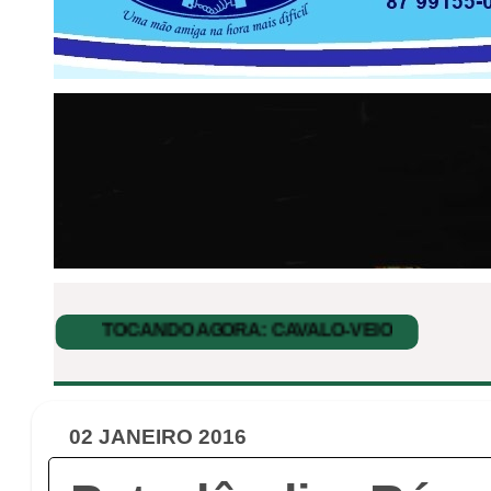
02 JANEIRO 2016