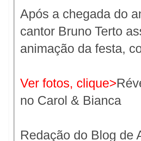
Após a chegada do a
cantor Bruno Terto a
animação da festa, co
Ver fotos, clique>
Réve
no Carol & Bianca
Redação do Blog de 