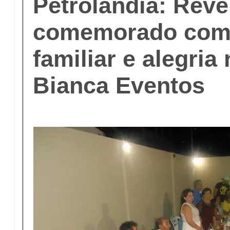
Petrolândia: Réve
comemorado com 
familiar e alegria
Bianca Eventos