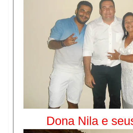
Dona Nila e seus