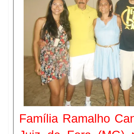
Família Ramalho Can