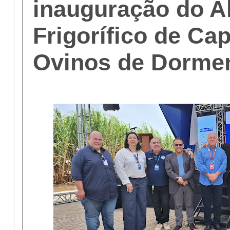
inauguração do A
Frigorífico de Ca
Ovinos de Dormen