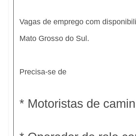
Vagas de emprego com disponibili
Mato Grosso do Sul.
Precisa-se de
* Motoristas de cami