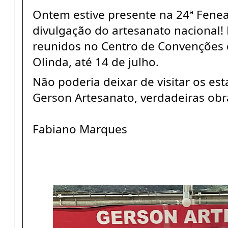
Ontem estive presente na 24ª Fenea
divulgação do artesanato nacional! 
reunidos no Centro de Convenções
Olinda, até 14 de julho.
Não poderia deixar de visitar os es
Gerson Artesanato, verdadeiras obr
Fabiano Marques