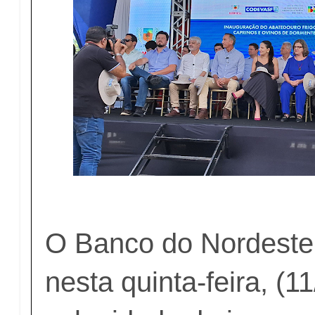
O Banco do Nordeste 
nesta quinta-feira, (11