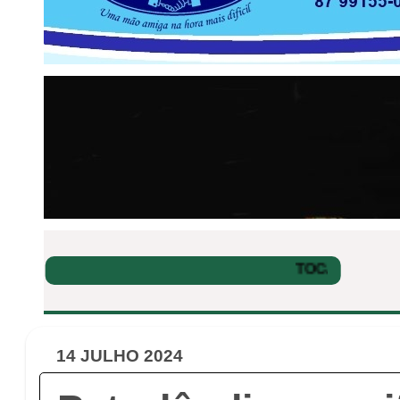
14 JULHO 2024