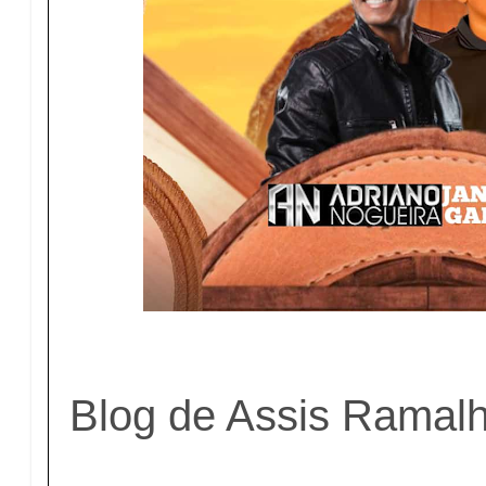
Blog de Assis Ramal