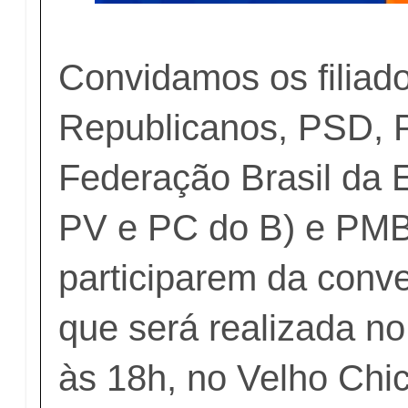
Convidamos os filiado
Republicanos, PSD, 
Federação Brasil da 
PV e PC do B) e PMB
participarem da conve
que será realizada no 
às 18h, no Velho Chi