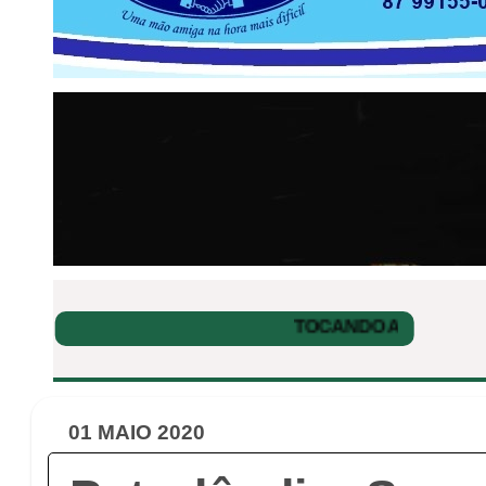
01 MAIO 2020