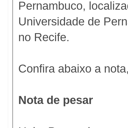
Pernambuco, localiza
Universidade de Pe
no Recife.
Confira abaixo a nota,
Nota de pesar