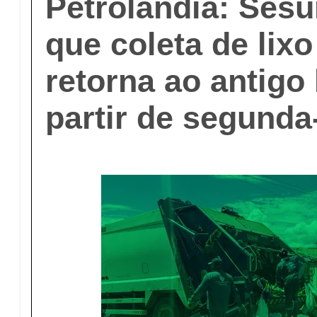
Petrolândia: Sesu
que coleta de lixo
retorna ao antigo 
partir de segunda-