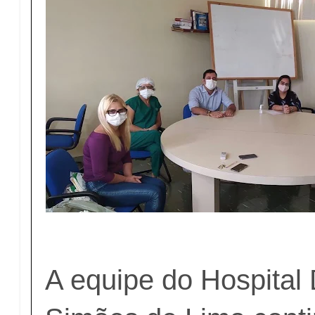
A equipe do Hospital 