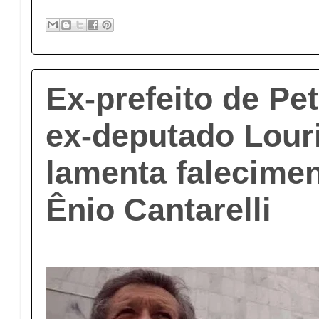
Ex-prefeito de Pet
ex-deputado Lour
lamenta falecimen
Ênio Cantarelli