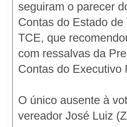
seguiram o parecer d
Contas do Estado de
TCE, que recomendo
com ressalvas da Pre
Contas do Executivo 
O único ausente à vot
vereador José Luiz (