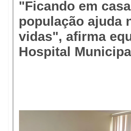
"Ficando em casa
população ajuda n
vidas", afirma eq
Hospital Municipa