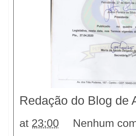
Redação do Blog de 
at
23:00
Nenhum come