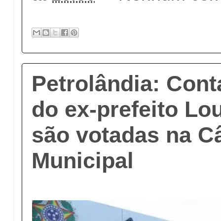
Petrolândia: Cont
do ex-prefeito Lo
são votadas na C
Municipal