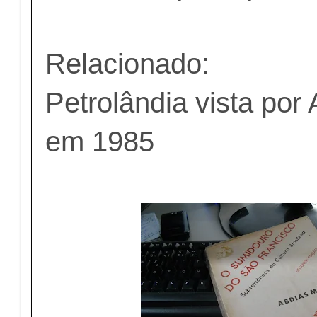
Relacionado:
Petrolândia vista por
em 1985