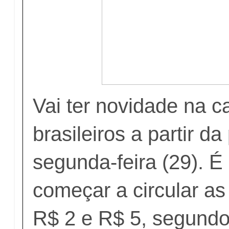
Vai ter novidade na ca
brasileiros a partir d
segunda-feira (29). 
começar a circular as
R$ 2 e R$ 5, segund