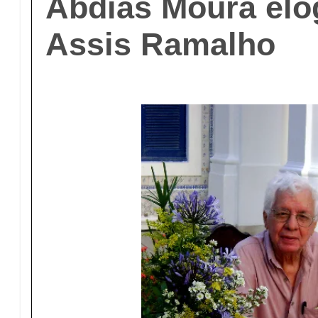
Abdias Moura elo
Assis Ramalho