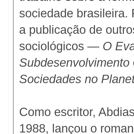
sociedade brasileira
a publicação de outro
sociológicos —
O Eva
Subdesenvolvimento
Sociedades no Planet
Como escritor, Abdias
1988, lançou o roma