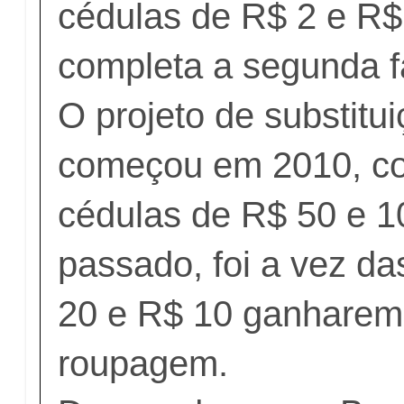
cédulas de R$ 2 e R$ 
completa a segunda f
O projeto de substitu
começou em 2010, co
cédulas de R$ 50 e 1
passado, foi a vez da
20 e R$ 10 ganharem
roupagem.