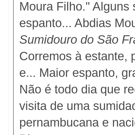
Moura Filho." Alguns
espanto... Abdias Mo
Sumidouro do São Fr
Corremos à estante, 
e... Maior espanto, gr
Não é todo dia que r
visita de uma sumidad
pernambucana e naci