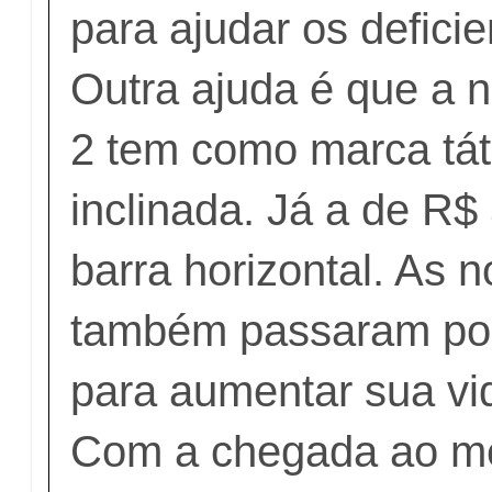
para ajudar os deficie
Outra ajuda é que a 
2 tem como marca tát
inclinada. Já a de R$
barra horizontal. As 
também passaram por
para aumentar sua vid
Com a chegada ao m