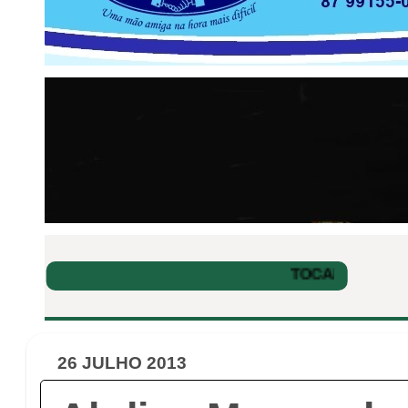
26 JULHO 2013