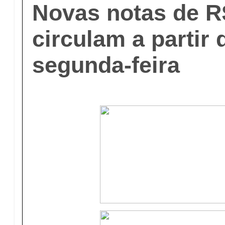
Novas notas de R
circulam a partir
segunda-feira