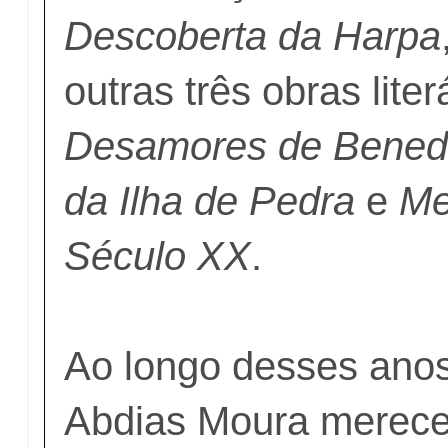
Descoberta da Harpa
outras três obras lite
Desamores de Bened
da Ilha de Pedra
e
Me
Século XX
.
Ao longo desses anos
Abdias Moura merece