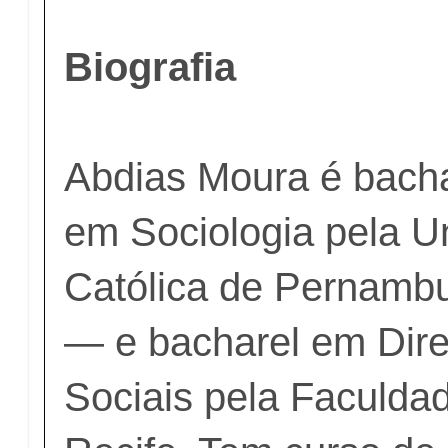
Biografia
Abdias Moura é bacha
em Sociologia pela U
Católica de Pernamb
— e bacharel em Dire
Sociais pela Faculdad