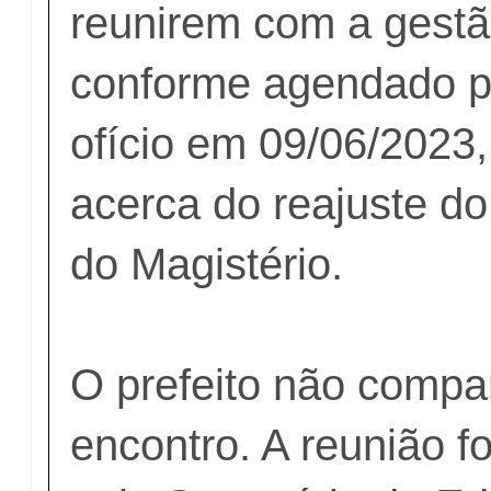
reunirem com a gestã
conforme agendado p
ofício em 09/06/2023, 
acerca do reajuste do
do Magistério.
O prefeito não compa
encontro. A reunião f