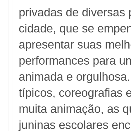
privadas de diversas 
cidade, que se emp
apresentar suas melh
performances para um
animada e orgulhosa.
típicos, coreografias
muita animação, as q
juninas escolares en