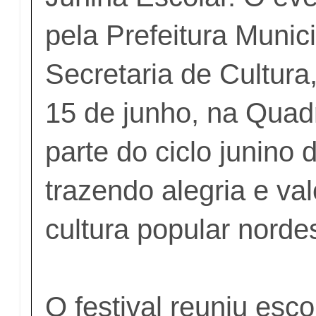
pela Prefeitura Munici
Secretaria de Cultura
15 de junho, na Quad
parte do ciclo junino 
trazendo alegria e va
cultura popular nordes
O festival reuniu esco