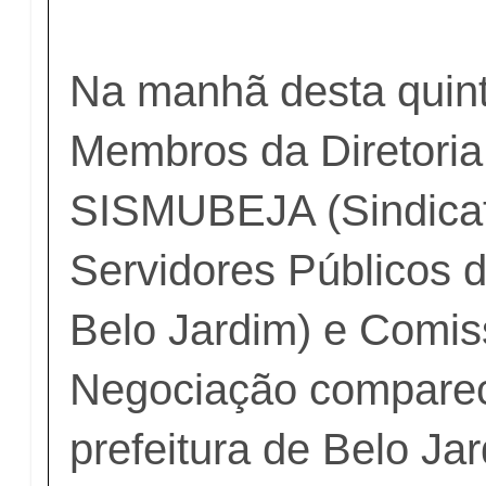
Na manhã desta quinta
Membros da Diretoria
SISMUBEJA (Sindica
Servidores Públicos 
Belo Jardim) e Comi
Negociação compare
prefeitura de Belo Ja