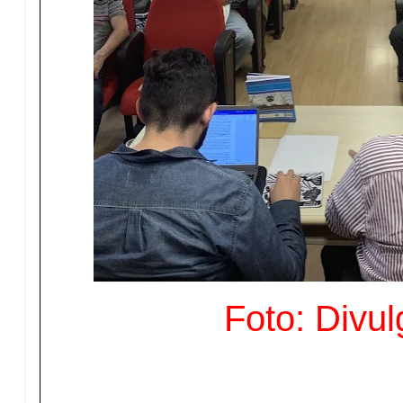
Foto: Divu