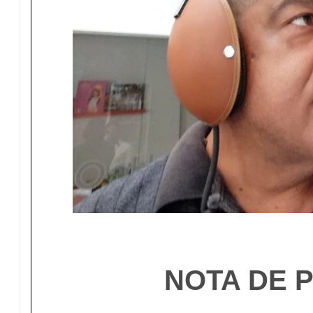
NOTA DE 