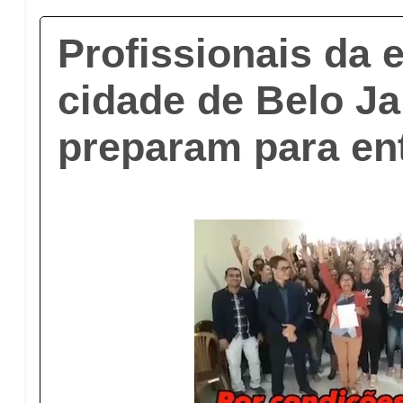
Profissionais da
cidade de Belo J
preparam para en