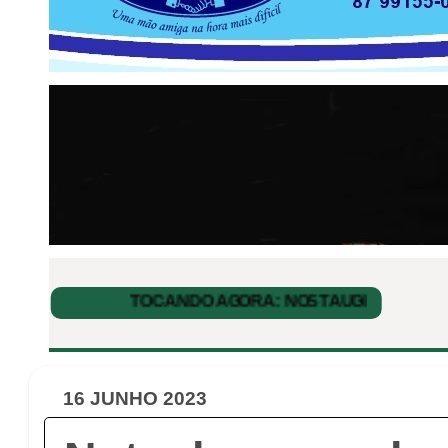
16 JUNHO 2023