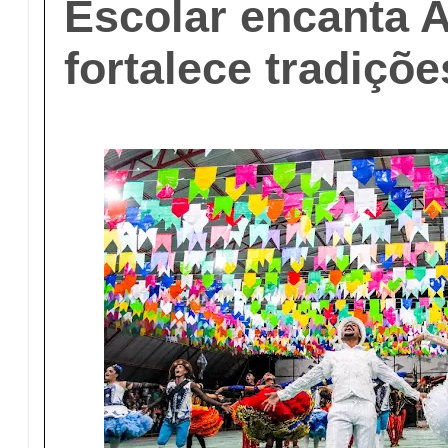
Escolar encanta A
fortalece tradiçõe