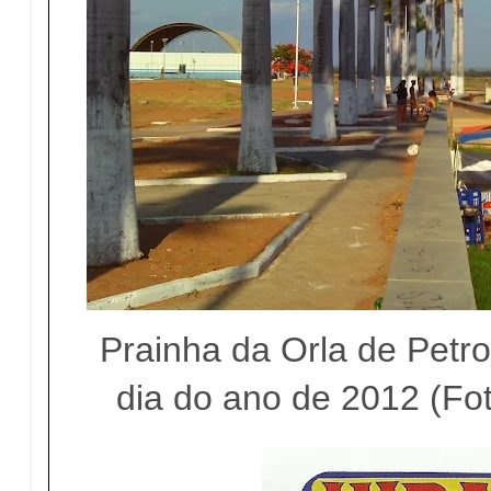
Prainha da Orla de Petro
dia do ano de 2012 (Fot