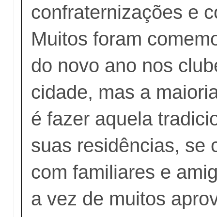
confraternizações e
Muitos foram comemo
do novo ano nos club
cidade, mas a maiori
é fazer aquela tradici
suas residências, se 
com familiares e amig
a vez de muitos aprov