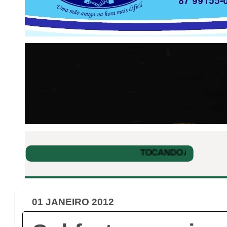
01 JANEIRO 2012