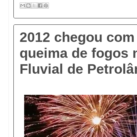
2012 chegou com
queima de fogos 
Fluvial de Petrolâ