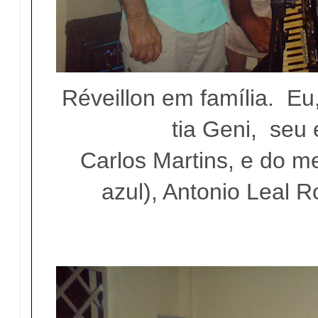
Réveillon em família. Eu
tia Geni, seu
Carlos Martins, e do m
azul), Antonio Leal R