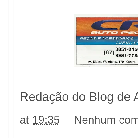
Redação do Blog de 
at
19:35
Nenhum come