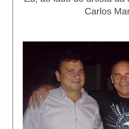
Carlos Mar