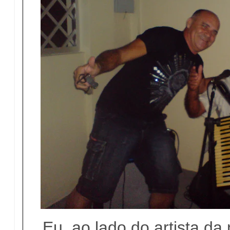
Eu, ao lado do artista da