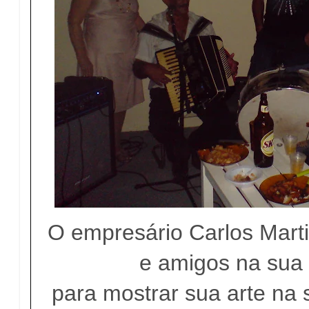
O empresário Carlos Marti
e amigos na sua 
para mostrar sua arte na 