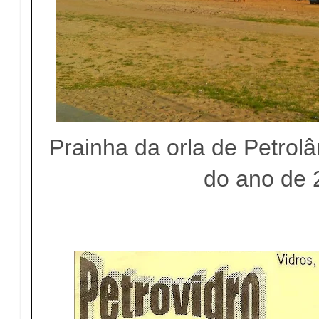
Prainha da orla de Petrolâ
do ano de 