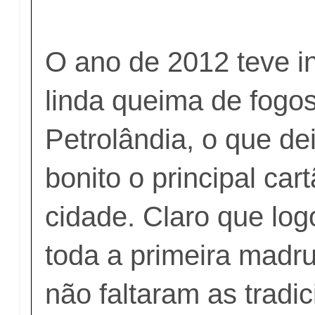
O ano de 2012 teve i
linda queima de fogos
Petrolândia, o que de
bonito o principal car
cidade. Claro que log
toda a primeira madr
não faltaram as tradic