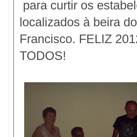
para curtir os estabe
localizados à beira do
Francisco. FELIZ 20
TODOS!