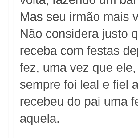
Mas seu irmão mais ve
Não considera justo q
receba com festas de
fez, uma vez que ele,
sempre foi leal e fiel
recebeu do pai uma f
aquela.