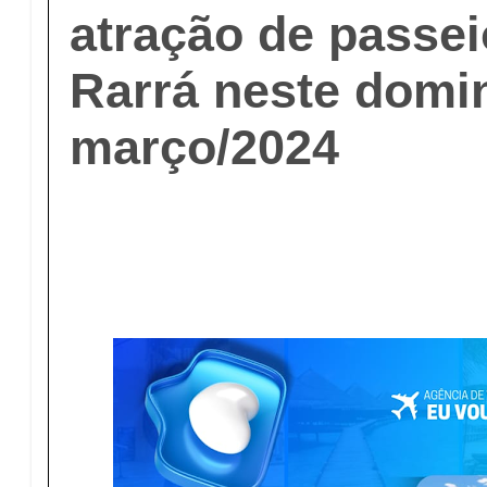
atração de passei
Rarrá neste domi
março/2024