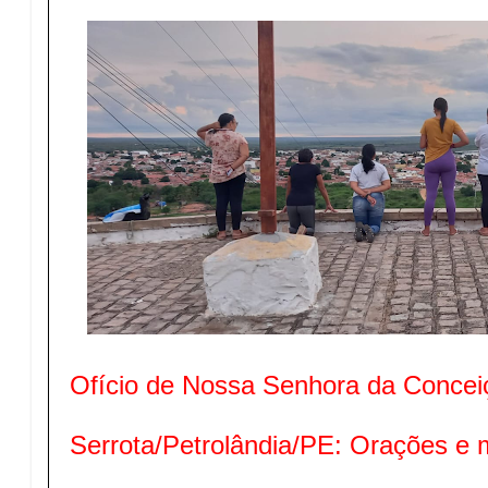
Ofício de Nossa Senhora da Concei
Serrota/Petrolândia/PE: Orações e