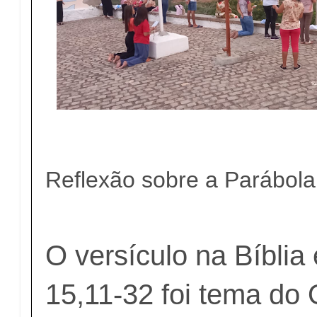
Reflexão sobre a Parábola
O versículo na Bíbli
15,11-32 foi tema do 