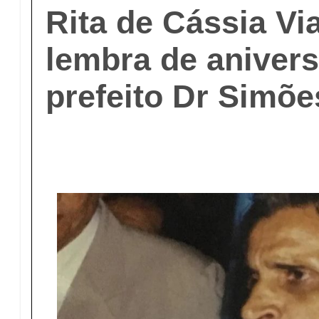
Rita de Cássia Vi
lembra de anivers
prefeito Dr Simõe