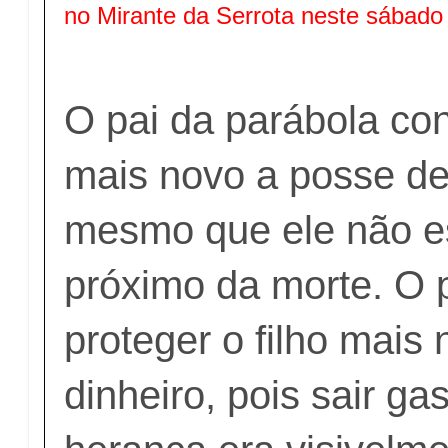
no Mirante da Serrota neste sábad
O pai da parábola con
mais novo a posse de
mesmo que ele não e
próximo da morte. O 
proteger o filho mais
dinheiro, pois sair ga