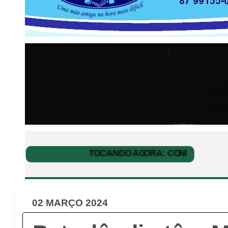
02 MARÇO 2024