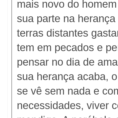
mais novo do homem 
sua parte na herança 
terras distantes gast
tem em pecados e pe
pensar no dia de am
sua herança acaba, o 
se vê sem nada e co
necessidades, viver