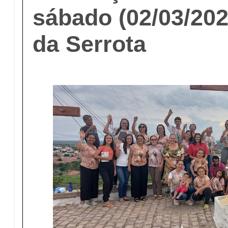
sábado (02/03/202
da Serrota