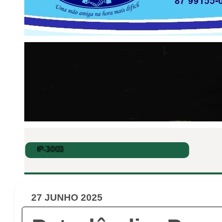
27 JUNHO 2025