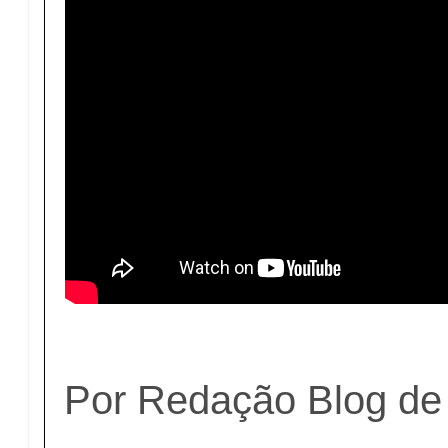
Por Redação Blog de