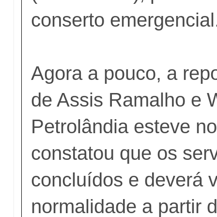
conserto emergencial
Agora a pouco, a rep
de Assis Ramalho e 
Petrolândia esteve no
constatou que os serv
concluídos e deverá v
normalidade a partir d