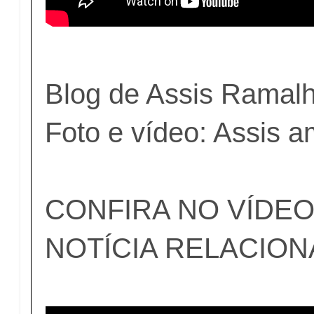
Blog de Assis Ramal
Foto e vídeo: Assis 
CONFIRA NO VÍDEO
NOTÍCIA RELACIO