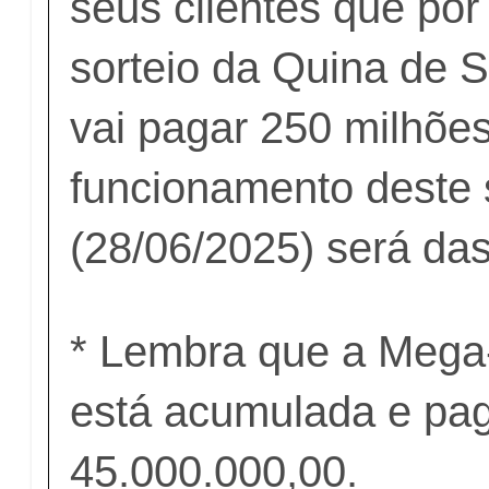
seus clientes que por
sorteio da Quina de 
vai pagar 250 milhões
funcionamento deste
(28/06/2025) será das
* Lembra que a Meg
está acumulada e pa
45.000.000,00.