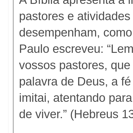
pastores e atividades
desempenham, como 
Paulo escreveu: “Lem
vossos pastores, que
palavra de Deus, a fé
imitai, atentando par
de viver.” (Hebreus 1