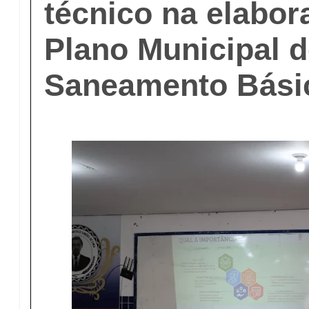
técnico na elabor
Plano Municipal 
Saneamento Bási