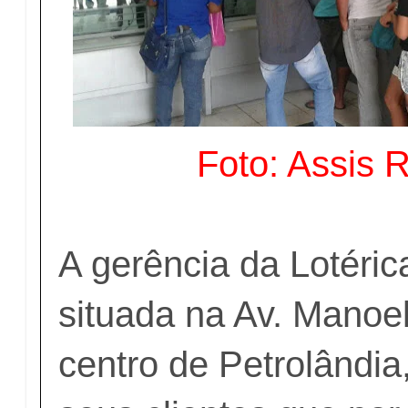
Foto: Assis 
A gerência da Lotérica
situada na Av. Manoe
centro de Petrolândia