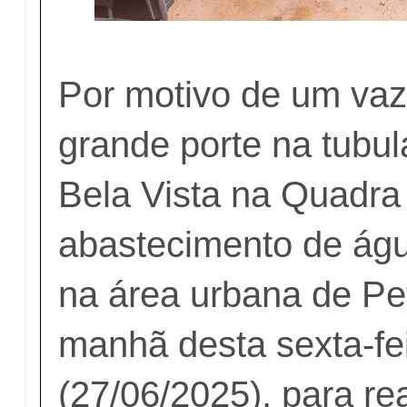
Por motivo de um va
grande porte na tubu
Bela Vista na Quadra
abastecimento de águ
na área urbana de Pe
manhã desta sexta-fe
(27/06/2025), para re