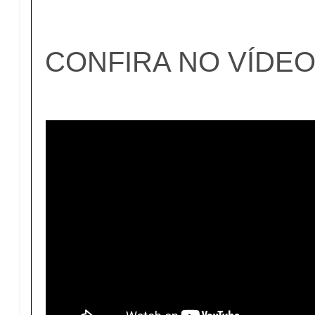
CONFIRA NO VÍDE