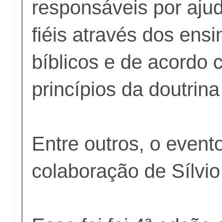
responsáveis por ajud
fiéis através dos ens
bíblicos e de acordo
princípios da doutrina
Entre outros, o event
colaboração de Sílvi