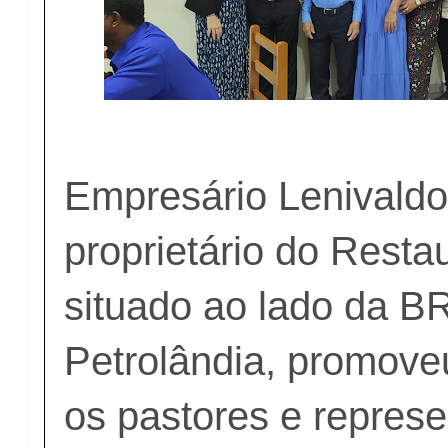
Empresário Lenivaldo 
proprietário do Resta
situado ao lado da B
Petrolândia, promove
os pastores e repres