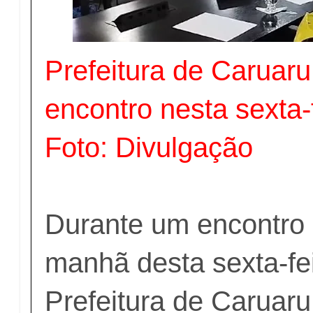
Prefeitura de Caruaru
encontro nesta sexta-
Foto: Divulgação
Durante um encontro 
manhã desta sexta-fei
Prefeitura de Caruaru