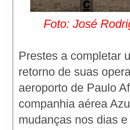
Foto: José Rodri
Prestes a completar 
retorno de suas oper
aeroporto de Paulo A
companhia aérea Azu
mudanças nos dias e 