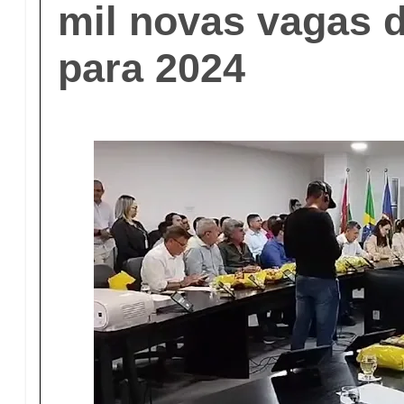
mil novas vagas 
para 2024