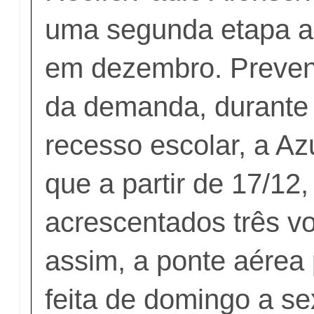
uma segunda etapa a 
em dezembro. Preve
da demanda, durante 
recesso escolar, a Az
que a partir de 17/12,
acrescentados três v
assim, a ponte aérea
feita de domingo a se