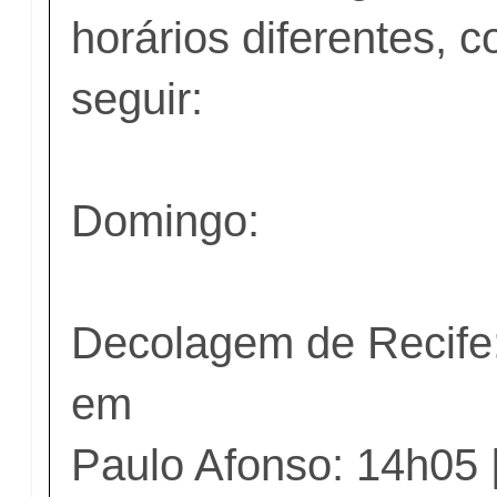
horários diferentes, 
seguir:
Domingo:
Decolagem de Recife
em
Paulo Afonso: 14h05