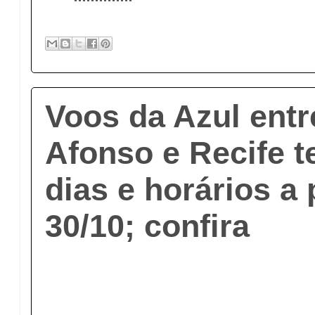
Voos da Azul entr
Afonso e Recife t
dias e horários a 
30/10; confira