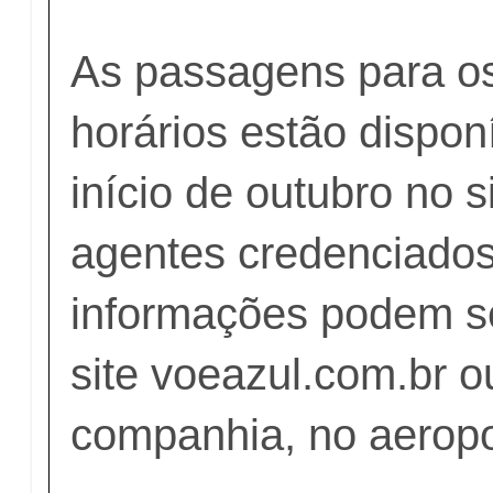
As passagens para os
horários estão dispon
início de outubro no s
agentes credenciados
informações podem se
site voeazul.com.br o
companhia, no aeropo