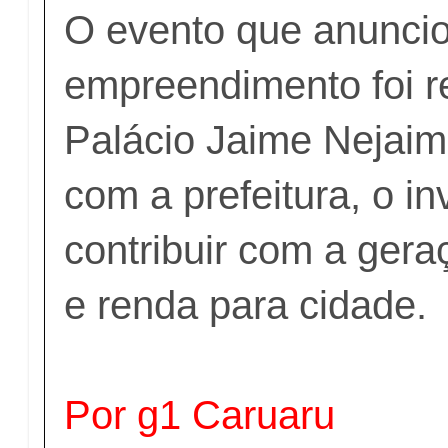
O evento que anunci
empreendimento foi r
Palácio Jaime Nejaim
com a prefeitura, o in
contribuir com a ger
e renda para cidade.
Por g1 Caruaru