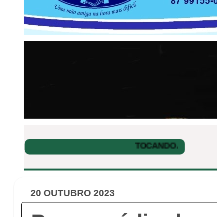
20 OUTUBRO 2023