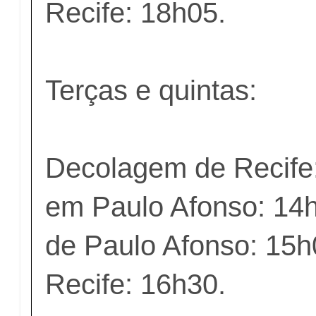
Recife: 18h05.
Terças e quintas:
Decolagem de Recife
em Paulo Afonso: 14
de Paulo Afonso: 15
Recife: 16h30.