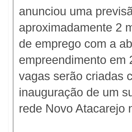
anunciou uma previsã
aproximadamente 2 m
de emprego com a ab
empreendimento em 
vagas serão criadas 
inauguração de um s
rede Novo Atacarejo 