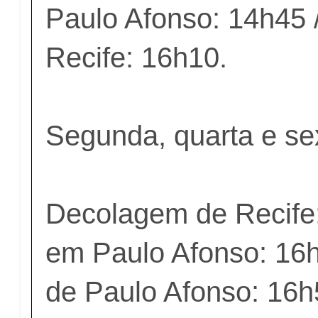
Paulo Afonso: 14h45
Recife: 16h10.
Segunda, quarta e se
Decolagem de Recife
em Paulo Afonso: 16
de Paulo Afonso: 16