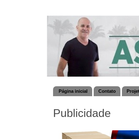
Página inicial
Contato
Proje
Publicidade