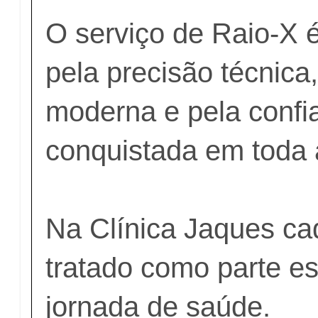
O serviço de Raio-X 
pela precisão técnica,
moderna e pela confi
conquistada em toda 
⠀
Na Clínica Jaques c
tratado como parte es
jornada de saúde.