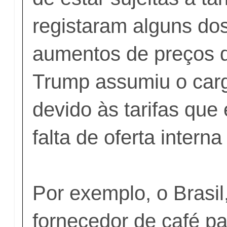
registaram alguns do
aumentos de preços 
Trump assumiu o carg
devido às tarifas que
falta de oferta interna
Por exemplo, o Brasil,
fornecedor de café p