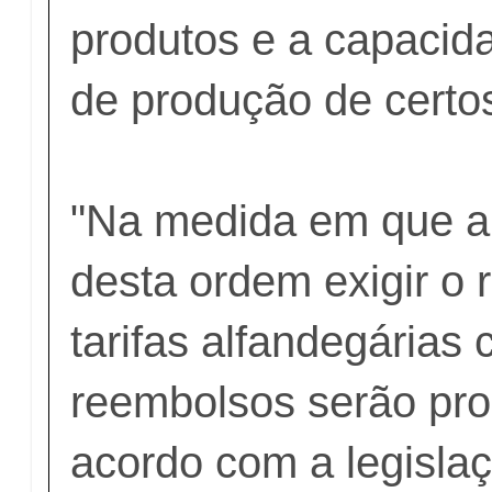
produtos e a capacida
de produção de certos
"Na medida em que a
desta ordem exigir o
tarifas alfandegárias
reembolsos serão pro
acordo com a legislaç