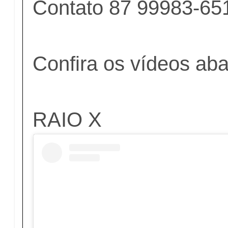
Contato 87 99983-65
Confira os vídeos aba
RAIO X