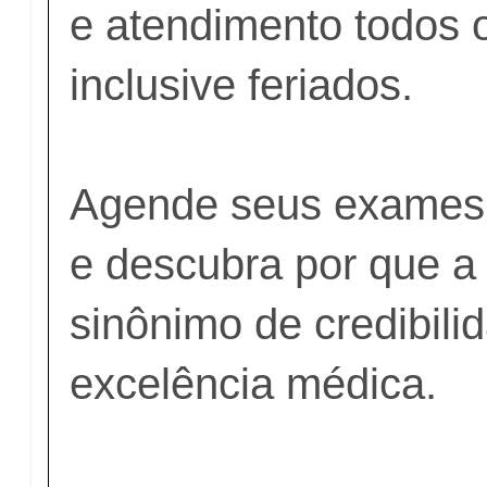
e atendimento todos o
inclusive feriados.
Agende seus exames 
e descubra por que a
sinônimo de credibili
excelência médica.