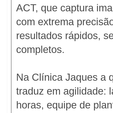
ACT, que captura im
com extrema precisão
resultados rápidos, s
completos.
Na Clínica Jaques a 
traduz em agilidade: 
horas, equipe de pla