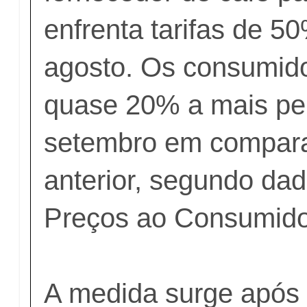
enfrenta tarifas de 5
agosto. Os consumid
quase 20% a mais pe
setembro em compar
anterior, segundo dad
Preços ao Consumido
A medida surge após 