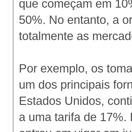
que começam em 10
50%. No entanto, a o
totalmente as mercado
Por exemplo, os toma
um dos principais fo
Estados Unidos, conti
a uma tarifa de 17%.