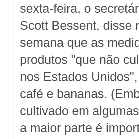
sexta-feira, o secretá
Scott Bessent, disse 
semana que as medi
produtos "que não cu
nos Estados Unidos", 
café e bananas. (Emb
cultivado em algumas 
a maior parte é impor