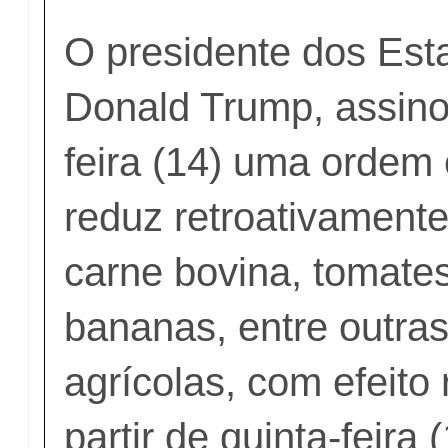
O presidente dos Est
Donald Trump, assino
feira (14) uma ordem
reduz retroativamente
carne bovina, tomates
bananas, entre outra
agrícolas, com efeito 
partir de quinta-feira (