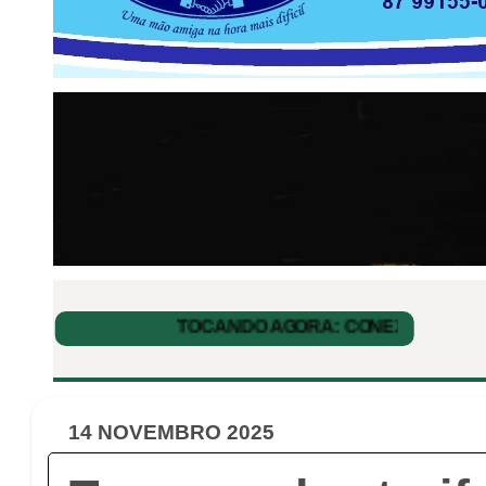
14 NOVEMBRO 2025