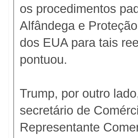
os procedimentos pa
Alfândega e Proteção
dos EUA para tais re
pontuou.
Trump, por outro lado
secretário de Comérc
Representante Comer