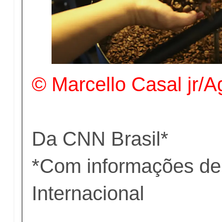
© Marcello Casal jr/A
Da CNN Brasil*
*Com informações d
Internacional