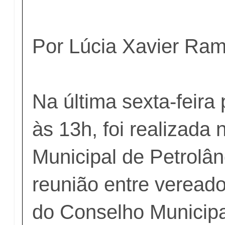
Por Lúcia Xavier Ra
Na última sexta-feira
às 13h, foi realizada
Municipal de Petrolâ
reunião entre veread
do Conselho Municipal