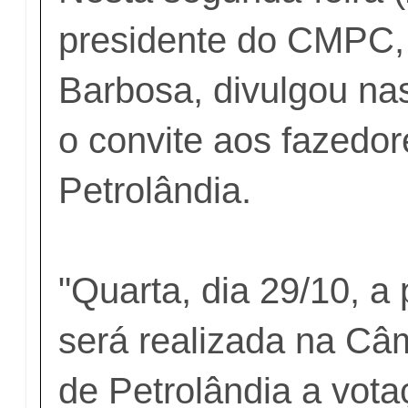
presidente do CMPC, 
Barbosa, divulgou nas
o convite aos fazedor
Petrolândia.
"Quarta, dia 29/10, a 
será realizada na Câ
de Petrolândia a vota