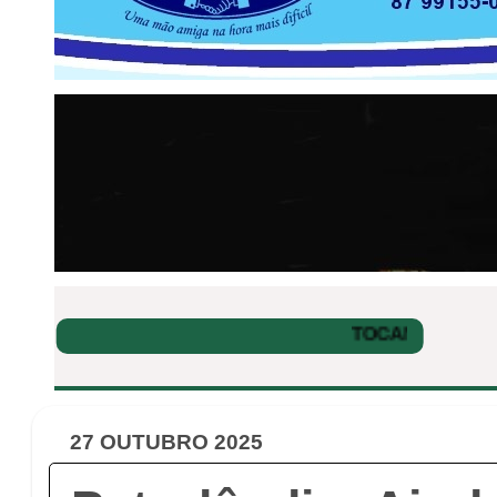
27 OUTUBRO 2025