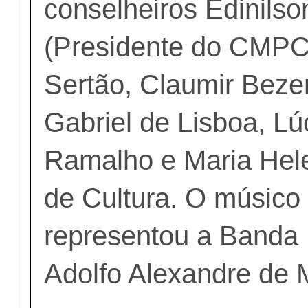
conselheiros Edinils
(Presidente do CMPC
Sertão, Claumir Bezer
Gabriel de Lisboa, Lú
Ramalho e Maria Hele
de Cultura. O músico
representou a Banda 
Adolfo Alexandre de 