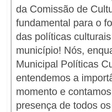
da Comissão de Cult
fundamental para o fo
das políticas culturai
município! Nós, enqu
Municipal Políticas C
entendemos a import
momento e contamos
presença de todos os 