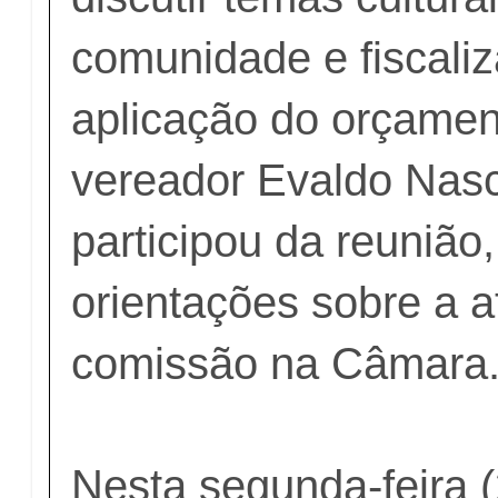
comunidade e fiscali
aplicação do orçamen
vereador Evaldo Nas
participou da reunião
orientações sobre a 
comissão na Câmara
Nesta segunda-feira (