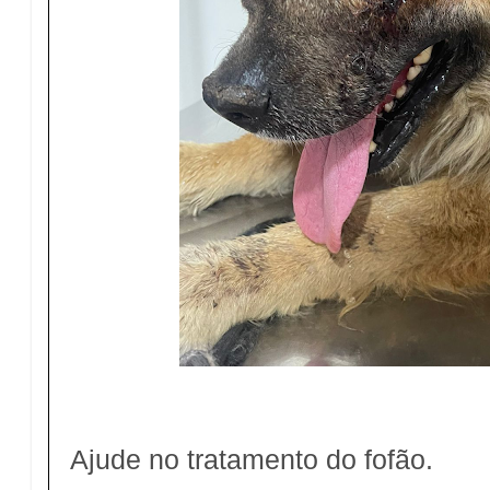
Ajude no tratamento do fofão.