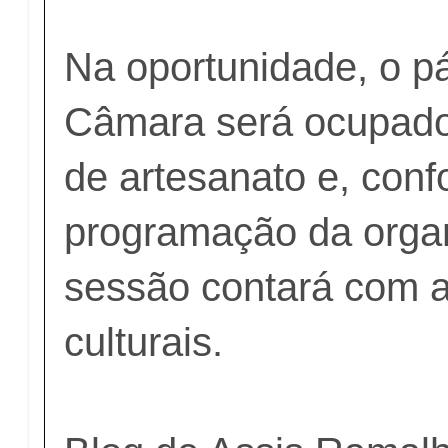
Na oportunidade, o pá
Câmara será ocupado
de artesanato e, con
programação da orga
sessão contará com 
culturais.