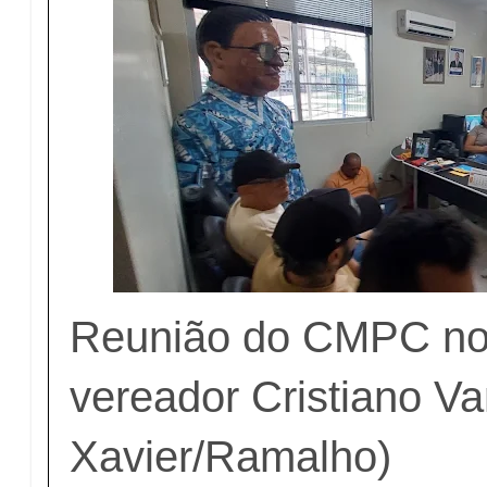
Reunião do CMPC no 
vereador Cristiano Va
Xavier/Ramalho)