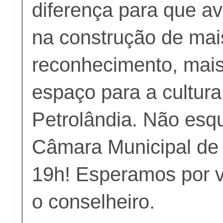
diferença para que a
na construção de mai
reconhecimento, mais
espaço para a cultur
Petrolândia. Não esq
Câmara Municipal de
19h! Esperamos por v
o conselheiro.