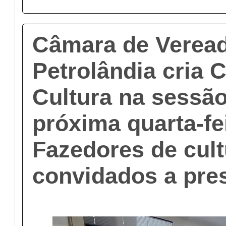
Câmara de Verea
Petrolândia cria
Cultura na sessão
próxima quarta-fei
Fazedores de cult
convidados a pres