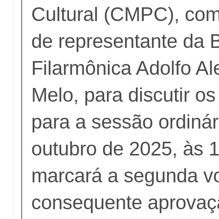
Cultural (CMPC), com
de representante da
Filarmônica Adolfo A
Melo, para discutir os
para a sessão ordinár
outubro de 2025, às 
marcará a segunda v
consequente aprovaçã