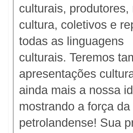
culturais, produtores
cultura, coletivos e r
todas as linguagens
culturais. Teremos t
apresentações cultura
ainda mais a nossa i
mostrando a força da 
petrolandense! Sua p