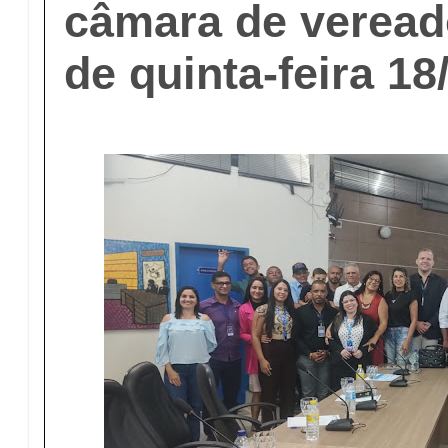
câmara de veread
de quinta-feira 18