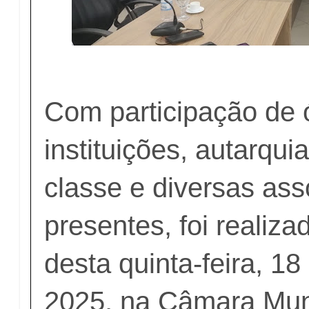
Com participação de 
instituições, autarqui
classe e diversas as
presentes, foi realiza
desta quinta-feira, 1
2025, na Câmara Mun