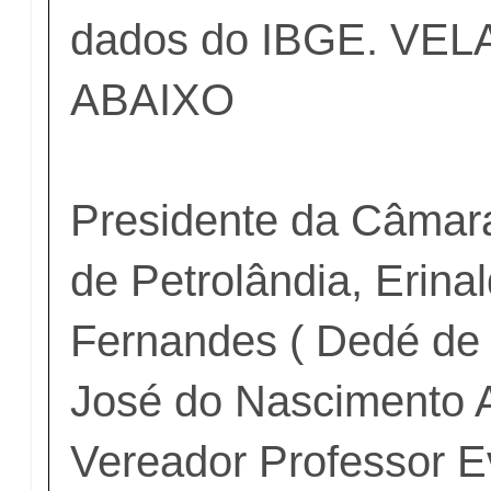
dados do IBGE. VE
ABAIXO
Presidente da Câmar
de Petrolândia, Erina
Fernandes ( Dedé de 
José do Nascimento A
Vereador Professor E