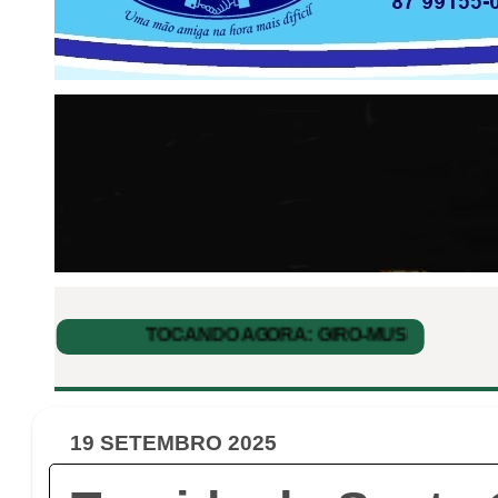
19 SETEMBRO 2025