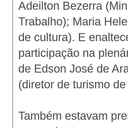
Adeilton Bezerra (Min
Trabalho); Maria Hele
de cultura). E enalte
participação na plená
de Edson José de Ara
(diretor de turismo de
Também estavam pre