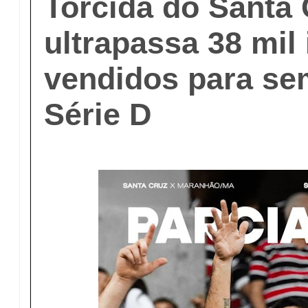
Torcida do Santa
ultrapassa 38 mil
vendidos para sem
Série D