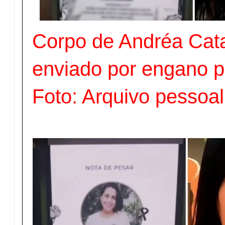
Corpo de Andréa Catar
enviado por engano 
Foto: Arquivo pessoal