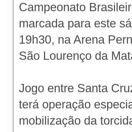
Campeonato Brasileiro
marcada para este sá
19h30, na Arena Per
São Lourenço da Mat
Jogo entre Santa Cr
terá operação especi
mobilização da torcid