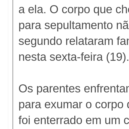
a ela. O corpo que c
para sepultamento nã
segundo relataram fa
nesta sexta-feira (19)
Os parentes enfrenta
para exumar o corpo 
foi enterrado em um 