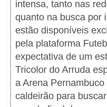
intensa, tanto nas red
quanto na busca por 
estão disponíveis ex
pela plataforma Fute
expectativa de um est
Tricolor do Arruda es
a Arena Pernambuco
caldeirão para buscar