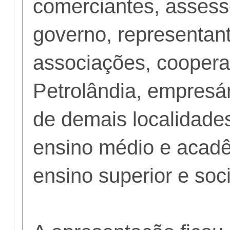
comerciantes, assess
governo, representan
associações, coopera
Petrolândia, empresár
de demais localidade
ensino médio e acad
ensino superior e soc