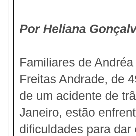
Por Heliana Gonçalv
Familiares de Andréa
Freitas Andrade, de 4
de um acidente de trâ
Janeiro, estão enfren
dificuldades para dar