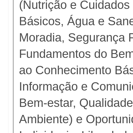
(Nutrição e Cuidados
Básicos, Água e San
Moradia, Segurança P
Fundamentos do Bem
ao Conhecimento Bás
Informação e Comuni
Bem-estar, Qualidade
Ambiente) e Oportuni