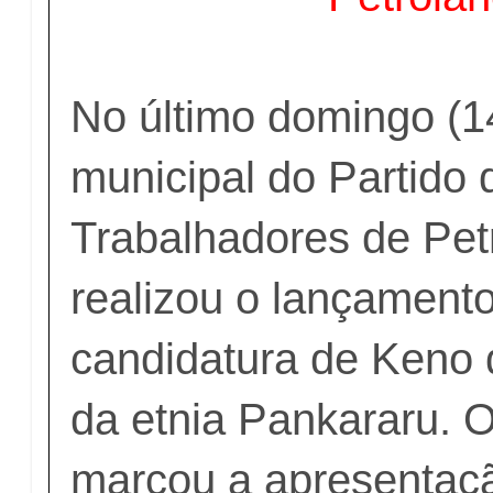
No último domingo (14)
municipal do Partido 
Trabalhadores de Pet
realizou o lançamento
candidatura de Keno 
da etnia Pankararu. 
marcou a apresentaçã