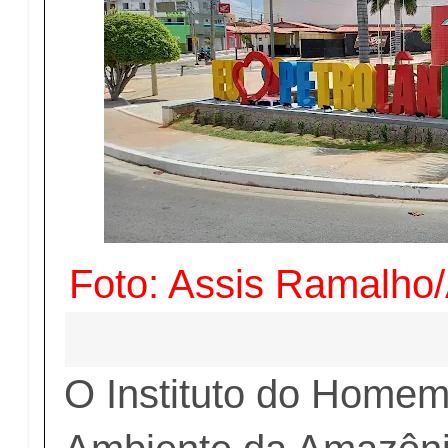
Foto: Assis Ramalho
O Instituto do Homem