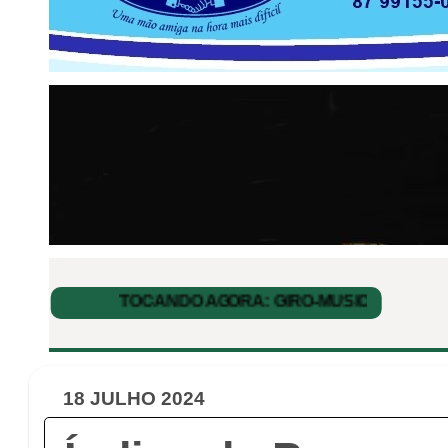
18 JULHO 2024