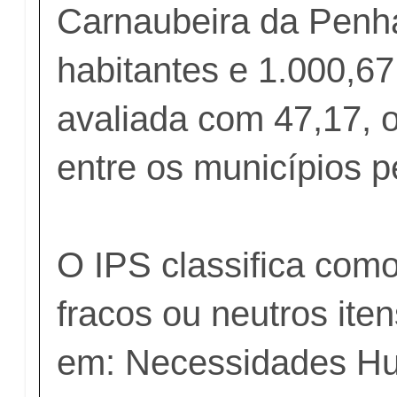
Carnaubeira da Penh
habitantes e 1.000,67 
avaliada com 47,17, 
entre os municípios 
O IPS classifica como
fracos ou neutros ite
em: Necessidades H