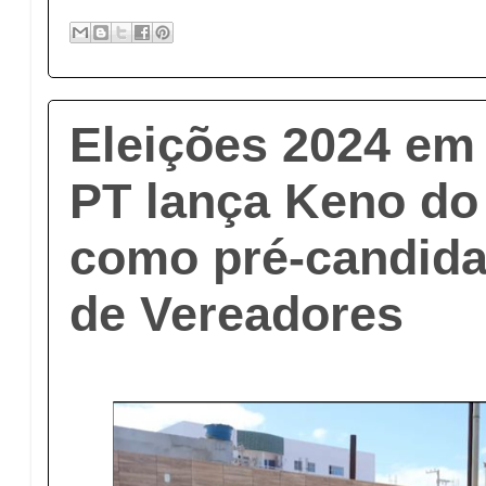
Eleições 2024 em 
PT lança Keno do
como pré-candida
de Vereadores