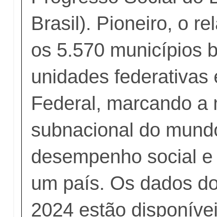
Brasil). Pioneiro, o r
os 5.570 municípios b
unidades federativas e
Federal, marcando a m
subnacional do mundo
desempenho social e 
um país. Os dados do
2024 estão disponívei