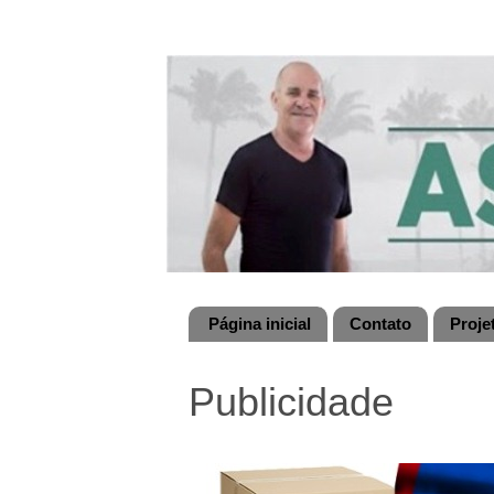
Página inicial
Contato
Proje
Publicidade