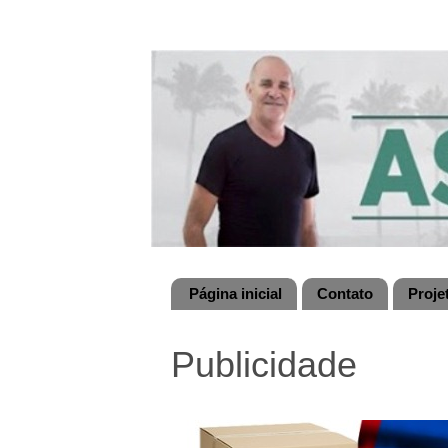
Página inicial
Contato
Proje
Publicidade