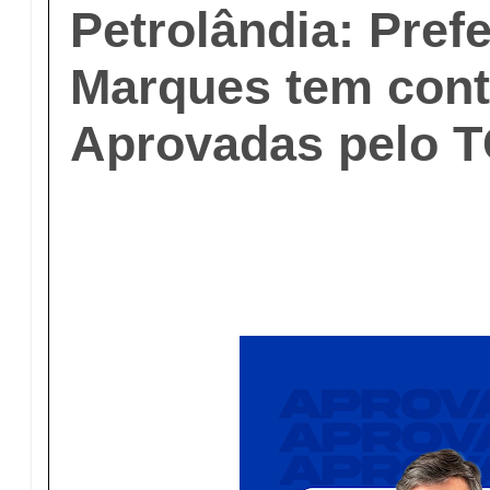
Petrolândia: Pref
Marques tem cont
Aprovadas pelo 