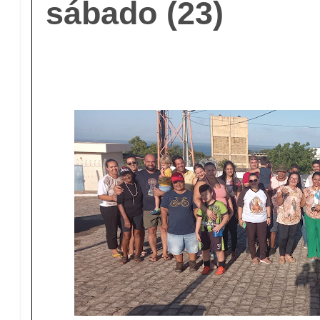
sábado (23)