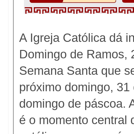
A Igreja Católica dá i
Domingo de Ramos, 2
Semana Santa que se
próximo domingo, 31
domingo de páscoa. 
é o momento central d