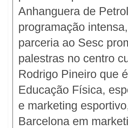
Anhanguera de Petro
programação intensa,
parceria ao Sesc pr
palestras no centro c
Rodrigo Pineiro que 
Educação Física, espe
e marketing esportivo
Barcelona em marketi