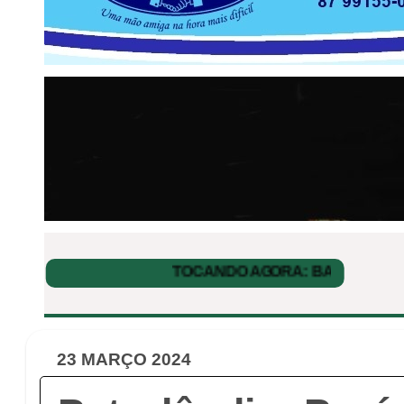
23 MARÇO 2024