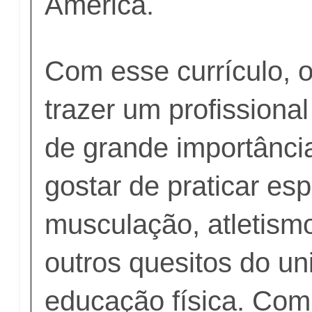
América.
Com esse currículo, o
trazer um profissiona
de grande importânci
gostar de praticar esp
musculação, atletism
outros quesitos do un
educação física. Com 