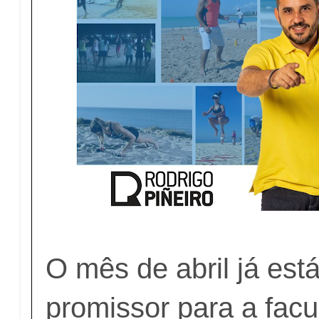
O mês de abril já est
promissor para a fac