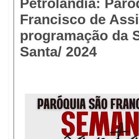
Petrolândia: Paró
Francisco de Assi
programação da 
Santa/ 2024