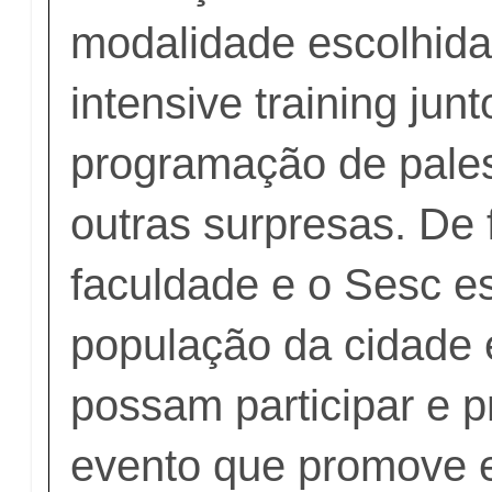
modalidade escolhida f
intensive training junt
programação de pales
outras surpresas. De 
faculdade e o Sesc e
população da cidade 
possam participar e pr
evento que promove e