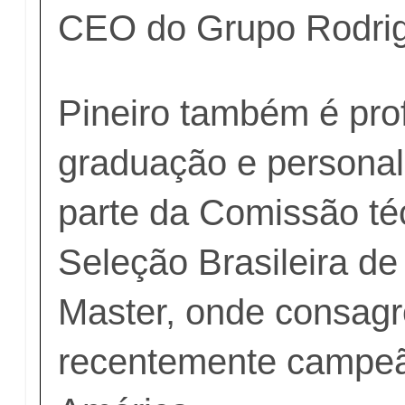
CEO do Grupo Rodrig
Pineiro também é pro
graduação e personal 
parte da Comissão té
Seleção Brasileira d
Master, onde consag
recentemente campe