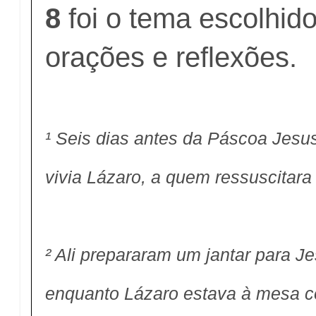
8
foi o tema escolhid
orações e reflexões.
¹ Seis dias antes da Páscoa Jesu
vivia Lázaro, a quem ressuscitara
² Ali prepararam um jantar para Je
enquanto Lázaro estava à mesa c