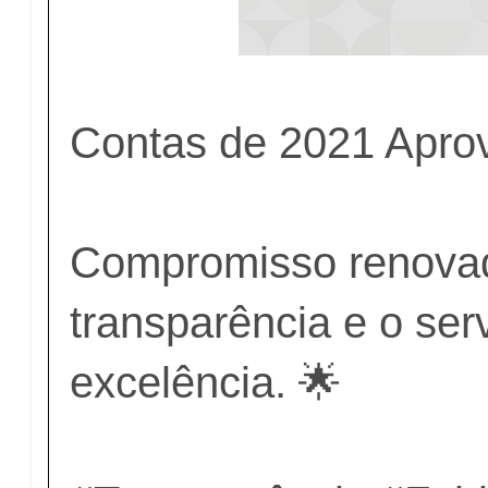
Contas de 2021 Apro
Compromisso renova
transparência e o ser
excelência. 🌟