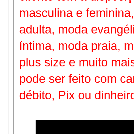
masculina e feminina, 
adulta, moda evangél
íntima, moda praia, m
plus size e muito ma
pode ser feito com ca
débito, Pix ou dinheir