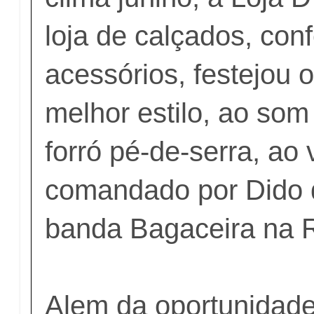
loja de calçados, con
acessórios, festejou 
melhor estilo, ao som
forró pé-de-serra, ao 
comandado por Dido 
banda Bagaceira na 
Alem da oportunidade