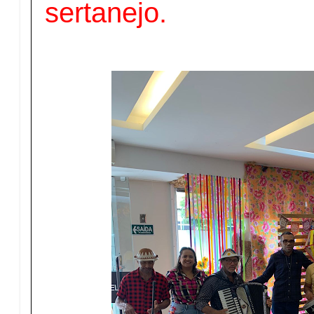
sertanejo.