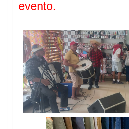
evento.