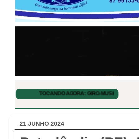
21 JUNHO 2024