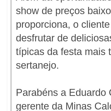
show de preços baixo
proporciona, o client
desfrutar de delicios
típicas da festa mais 
sertanejo.
Parabéns a Eduardo 
gerente da Minas Ca