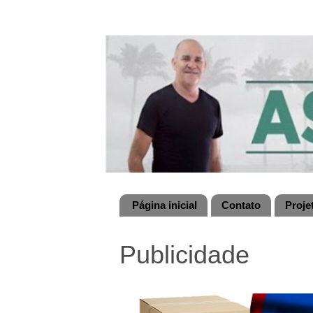
Página inicial
Contato
Proje
Publicidade