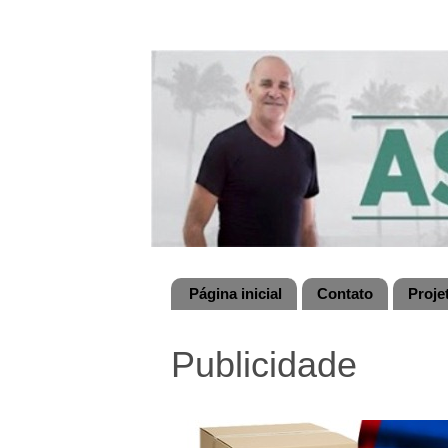
Página inicial
Contato
Proje
Publicidade