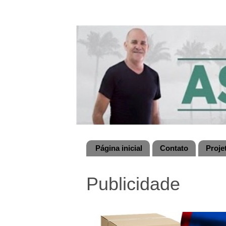
Página inicial
Contato
Proje
Publicidade