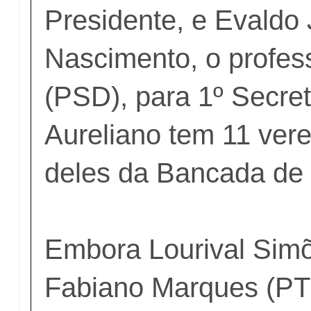
Presidente, e Evaldo
Nascimento, o profes
(PSD), para 1º Secret
Aureliano tem 11 vere
deles da Bancada de
Embora Lourival Sim
Fabiano Marques (PT