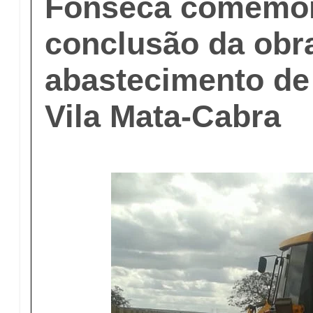
Fonseca comemo
conclusão da obr
abastecimento de
Vila Mata-Cabra