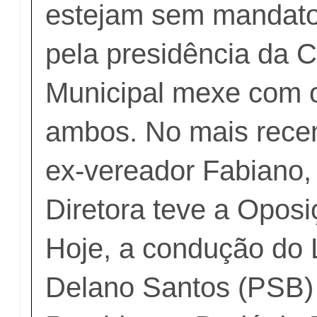
estejam sem mandatos
pela presidência da 
Municipal mexe com o
ambos. No mais rece
ex-vereador Fabiano,
Diretora teve a Oposi
Hoje, a condução do 
Delano Santos (PSB