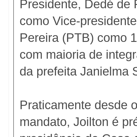
Presidente, Dedé de
como Vice-presidente 
Pereira (PTB) como 1º
com maioria de integr
da prefeita Janielma
Praticamente desde o 
mandato, Joilton é pr