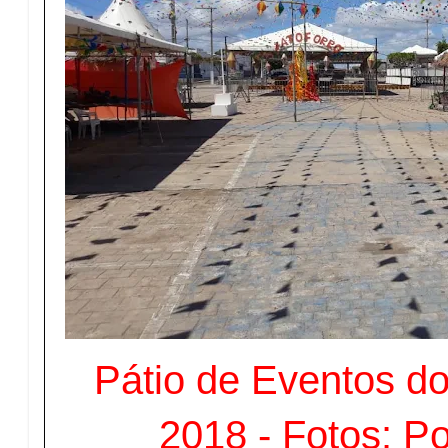
Pátio de Eventos
2018 - Fotos: Po