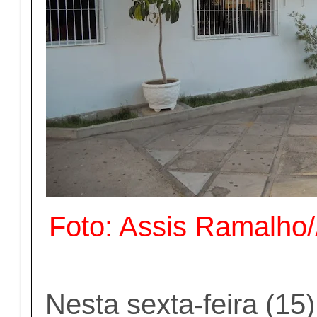
Foto: Assis Ramalho
Nesta sexta-feira (15