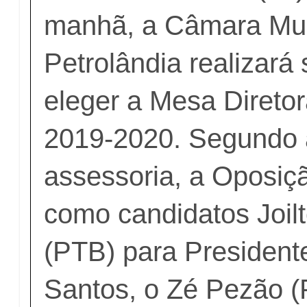
manhã, a Câmara Mun
Petrolândia realizará
eleger a Mesa Diretor
2019-2020. Segundo 
assessoria, a Oposiçã
como candidatos Joilt
(PTB) para President
Santos, o Zé Pezão (