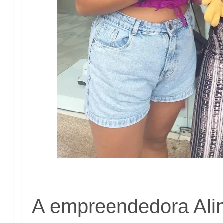
A empreendedora Ali