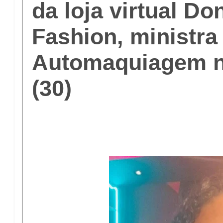
da loja virtual Do
Fashion, ministra
Automaquiagem n
(30)