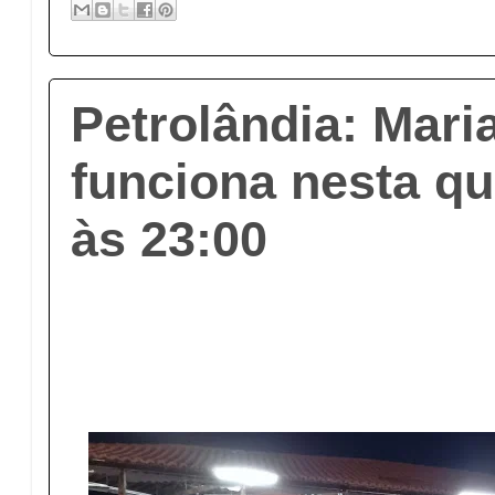
Petrolândia: Mar
funciona nesta qu
às 23:00