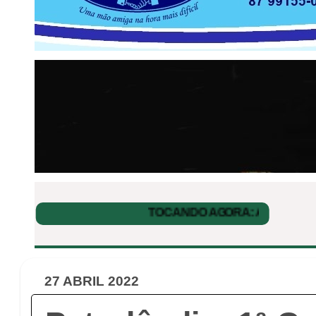
27 ABRIL 2022