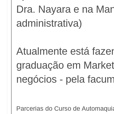
Dra. Nayara e na Man
administrativa)
Atualmente está faz
graduação em Market
negócios - pela facum
Parcerias do Curso de Automaquia