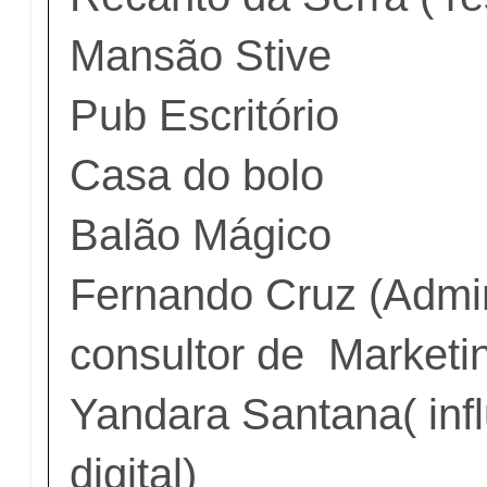
Mansão Stive
Pub Escritório
Casa do bolo
Balão Mágico
Fernando Cruz (Admin
consultor de Marketi
Yandara Santana( inf
digital)