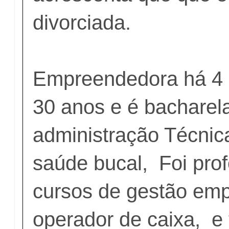
divorciada.
Empreendedora há 4 
30 anos e é bacharel
administração Técnic
saúde bucal, Foi pro
cursos de gestão emp
operador de caixa, e