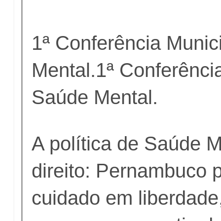
1ª Conferência Munic
Mental.1ª Conferênci
Saúde Mental.
A política de Saúde 
direito: Pernambuco 
cuidado em liberdade