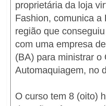
proprietária da loja vi
Fashion, comunica a 
região que conseguiu 
com uma empresa de
(BA) para ministrar o
Automaquiagem, no di
O curso tem 8 (oito) 