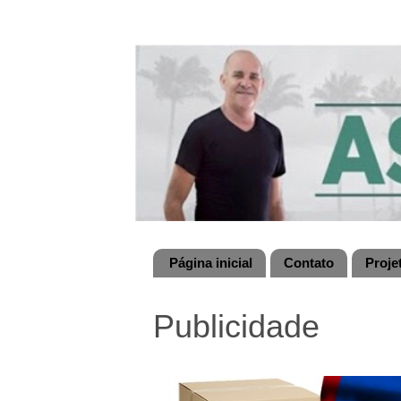
Página inicial
Contato
Proje
Publicidade