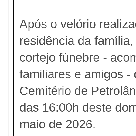
Após o velório realiz
residência da família,
cortejo fúnebre - ac
familiares e amigos - 
Cemitério de Petrolân
das 16:00h deste dom
maio de 2026.