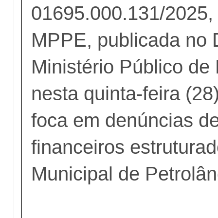
01695.000.131/2025, 
MPPE, publicada no Di
Ministério Público d
nesta quinta-feira (28
foca em denúncias de
financeiros estrutur
Municipal de Petrolân