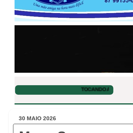
30 MAIO 2026