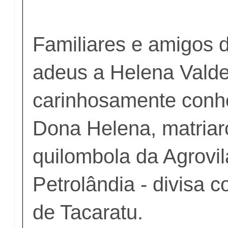
Familiares e amigos 
adeus a Helena Valde
carinhosamente conh
Dona Helena, matriarc
quilombola da Agrovil
Petrolândia - divisa 
de Tacaratu.