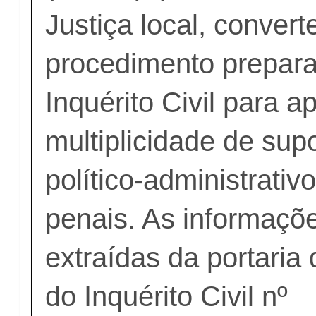
Justiça local, conver
procedimento prepara
Inquérito Civil para 
multiplicidade de supo
político-administrativo
penais. As informaçõ
extraídas da portaria
do Inquérito Civil nº