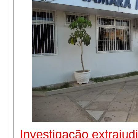
Investigação extrajudi