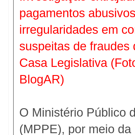
pagamentos abusivos 
irregularidades em co
suspeitas de fraudes
Casa Legislativa (Fot
BlogAR)
O Ministério Público
(MPPE), por meio da 