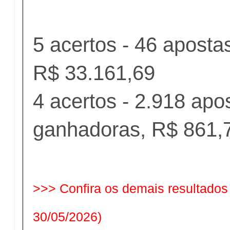
5 acertos - 46 apost
R$ 33.161,69
4 acertos - 2.918 apo
ganhadoras, R$ 861,
>>> Confira os demais resultados
30/05/2026)