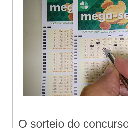
O sorteio do concurs