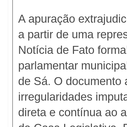
A apuração extrajudic
a partir de uma repre
Notícia de Fato forma
parlamentar municipa
de Sá. O documento 
irregularidades impu
direta e contínua ao 