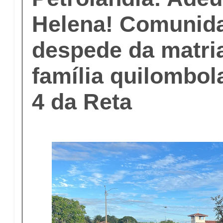
Helena! Comunid
despede da matri
família quilombol
4 da Reta