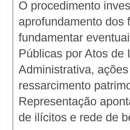
O procedimento invest
aprofundamento dos f
fundamentar eventuai
Públicas por Atos de
Administrativa, ações
ressarcimento patrimo
Representação aponta
de ilícitos e rede de b