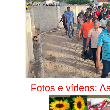
Fotos e vídeos: A