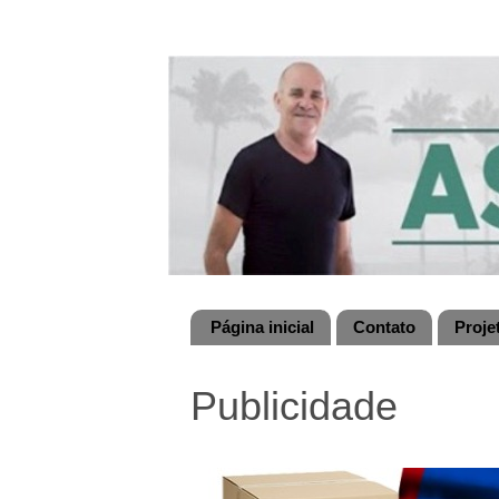
Página inicial
Contato
Proje
Publicidade