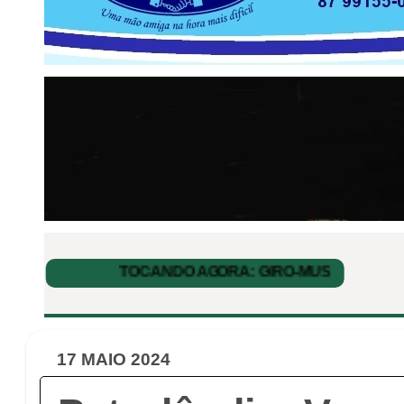
17 MAIO 2024