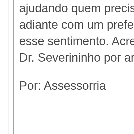
ajudando quem precis
adiante com um prefe
esse sentimento. Acr
Dr. Severininho por a
Por: Assessorria