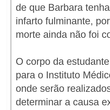
de que Barbara tenha
infarto fulminante, p
morte ainda não foi c
O corpo da estudante
para o Instituto Médic
onde serão realizado
determinar a causa e