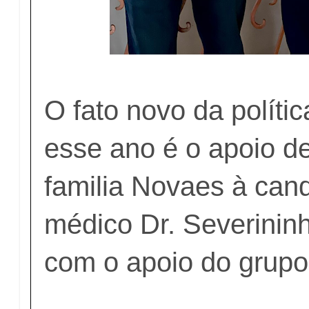
O fato novo da polític
esse ano é o apoio de
familia Novaes à can
médico Dr. Severinin
com o apoio do grupo