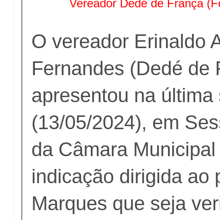
Vereador Dedé de França (F
O vereador Erinaldo 
Fernandes (Dedé de 
apresentou na última
(13/05/2024), em Ses
da Câmara Municipal 
indicação dirigida ao 
Marques que seja veri