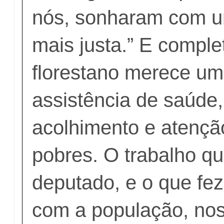
nós, sonharam com u
mais justa.” E comple
florestano merece u
assistência de saúde
acolhimento e atençã
pobres. O trabalho qu
deputado, e o que fez
com a população, nos