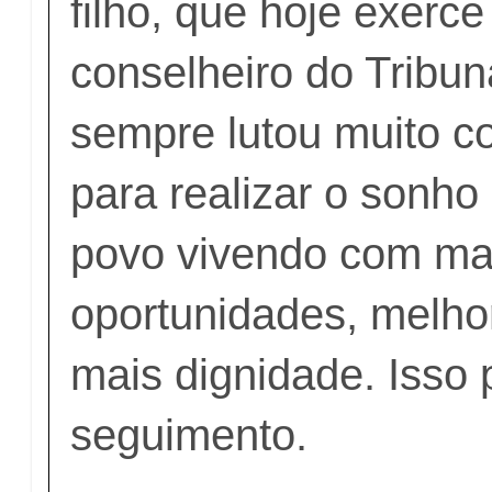
filho, que hoje exerce
conselheiro do Tribun
sempre lutou muito c
para realizar o sonho
povo vivendo com ma
oportunidades, melhor
mais dignidade. Isso 
seguimento.