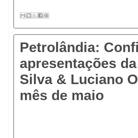
Petrolândia: Conf
apresentações da
Silva & Luciano O
mês de maio