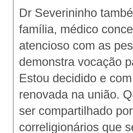
Dr Severininho tamb
família, médico conce
atencioso com as pes
demonstra vocação pa
Estou decidido e com
renovada na união. Q
ser compartilhado por
correligionários que